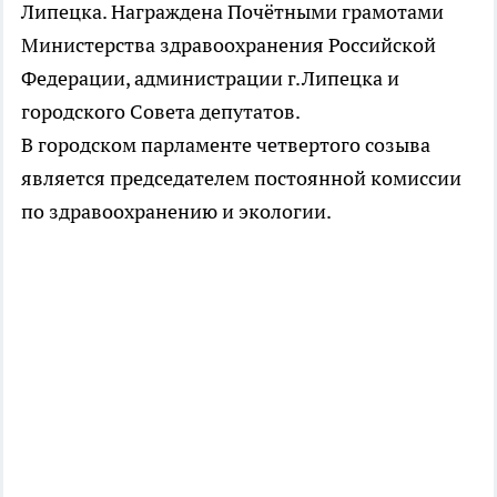
Липецка. Награждена Почётными грамотами
Министерства здравоохранения Российской
Федерации, администрации г.Липецка и
городского Совета депутатов.
В городском парламенте четвертого созыва
является председателем постоянной комиссии
по здравоохранению и экологии.