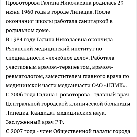
Провоторова Галина Николаевна родилась 29
июня 1960 года в городе Липецке. После
окончания школы работала санитаркой в
родильном доме.
В 1984 году Галина Николаевна окончила
Рязанский медицинский институт по
специальности «лечебное дело». Работала
участковым врачом-терапевтом, врачом-
ревматологом, заместителем главного врача по
медицинской части медсанчасти ОАО «НЛМК».
С 2006 года Галина Провоторова - главный врач
Центральной городской клинической больницы
Липецка. Кандидат медицинских наук.
Заслуженный врач РФ.
С 2007 года - член Общественной палаты города