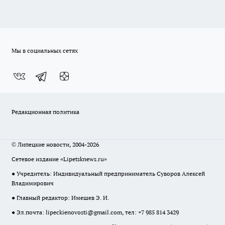
Мы в социальных сетях
Редакционная политика
© Липецкие новости, 2004-2026
Сетевое издание «Lipetsknews.ru»
● Учредитель: Индивидуальный предприниматель Суворов Алексей
Владимирович
● Главный редактор: Имешев Э. И.
● Эл.почта:
lipeckienovosti@gmail.com
, тел: +7 985 814 3429