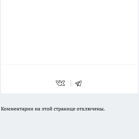
Комментарии на этой странице отключены.