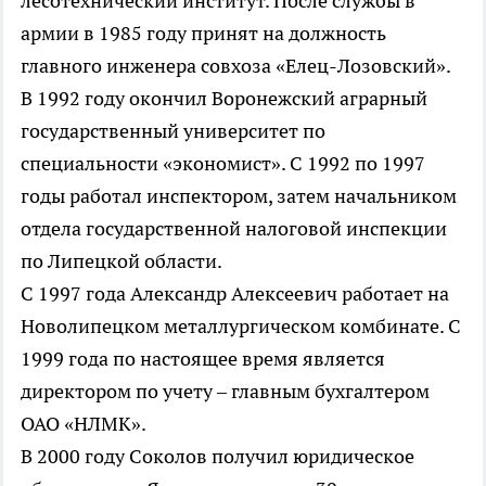
лесотехнический институт. После службы в
армии в 1985 году принят на должность
главного инженера совхоза «Елец-Лозовский».
В 1992 году окончил Воронежский аграрный
государственный университет по
специальности «экономист». С 1992 по 1997
годы работал инспектором, затем начальником
отдела государственной налоговой инспекции
по Липецкой области.
С 1997 года Александр Алексеевич работает на
Новолипецком металлургическом комбинате. С
1999 года по настоящее время является
директором по учету – главным бухгалтером
ОАО «НЛМК».
В 2000 году Соколов получил юридическое