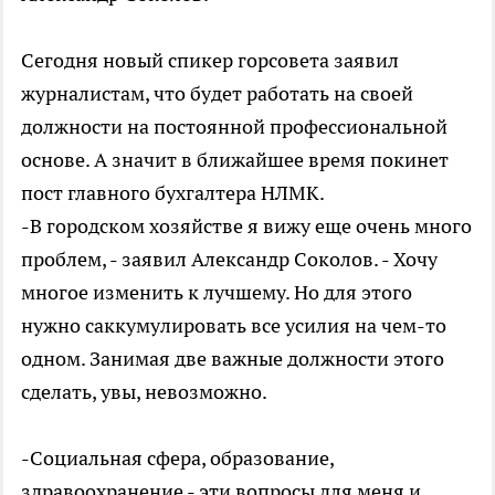
Сегодня новый спикер горсовета заявил
журналистам, что будет работать на своей
должности на постоянной профессиональной
основе. А значит в ближайшее время покинет
пост главного бухгалтера НЛМК.
-В городском хозяйстве я вижу еще очень много
проблем, - заявил Александр Соколов. - Хочу
многое изменить к лучшему. Но для этого
нужно саккумулировать все усилия на чем-то
одном. Занимая две важные должности этого
сделать, увы, невозможно.
-Социальная сфера, образование,
здравоохранение - эти вопросы для меня и