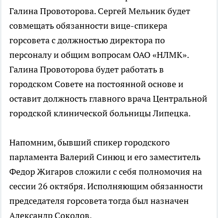
Галина Провоторова. Сергей Мельник будет
совмещать обязанности вице-спикера
горсовета с должностью директора по
персоналу и общим вопросам ОАО «НЛМК».
Галина Провоторова будет работать в
городском Совете на постоянной основе и
оставит должность главного врача Центральной
городской клинической больницы Липецка.
Напомним, бывший спикер городского
парламента Валерий Синюц и его заместитель
Федор Жигаров сложили с себя полномочия на
сессии 26 октября. Исполняющим обязанности
председателя горсовета тогда был назначен
Александр Соколов.