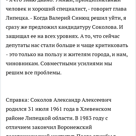
человек и хороший специалист, - говорит глава
Липецка. - Когда Валерий Синюц решил уйти, я
сразу же предложил кандидатуру Соколова. И
защищал ее на всех уровнях. А то, что сейчас
депутаты нас стали больше и чаще критиковать
- это только на пользу и жителям города, и нам,
чиновникам. Совместными усилиями мы
решим все проблемы.
Справка: Соколов Александр Алексеевич
родился 31 июля 1961 года в Хлевенском
районе Липецкой области. В 1983 году с
отличием закончил Воронежский