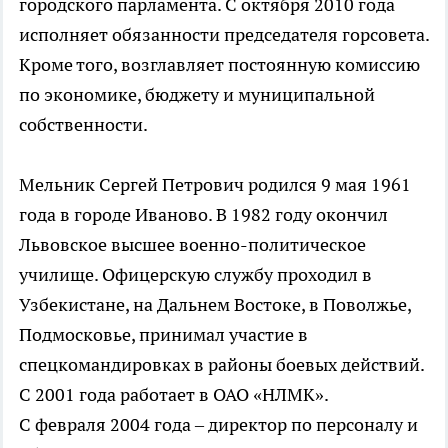
городского парламента. С октября 2010 года
исполняет обязанности председателя горсовета.
Кроме того, возглавляет постоянную комиссию
по экономике, бюджету и муниципальной
собственности.
Мельник Сергей Петрович родился 9 мая 1961
года в городе Иваново. В 1982 году окончил
Львовское высшее военно-политическое
училище. Офицерскую службу проходил в
Узбекистане, на Дальнем Востоке, в Поволжье,
Подмосковье, принимал участие в
спецкомандировках в районы боевых действий.
C 2001 года работает в ОАО «НЛМК».
С февраля 2004 года – директор по персоналу и