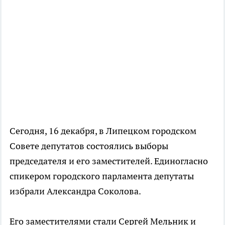
Сегодня, 16 декабря, в Липецком городском
Совете депутатов состоялись выборы
председателя и его заместителей. Единогласно
спикером городского парламента депутаты
избрали Александра Соколова.
Его заместителями стали Сергей Мельник и