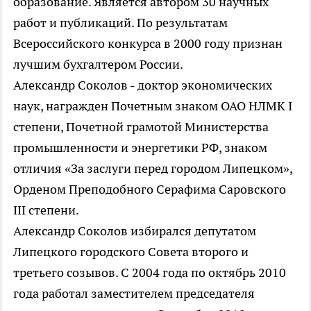
образование. Является автором 30 научных
работ и публикаций. По результатам
Всероссийского конкурса в 2000 году признан
лучшим бухгалтером России.
Александр Соколов - доктор экономических
наук, награжден Почетным знаком ОАО НЛМК I
степени, Почетной грамотой Министерства
промышленности и энергетики РФ, знаком
отличия «За заслуги перед городом Липецком»,
Орденом Преподобного Серафима Саровского
III степени.
Александр Соколов избирался депутатом
Липецкого городского Совета второго и
третьего созывов. С 2004 года по октябрь 2010
года работал заместителем председателя