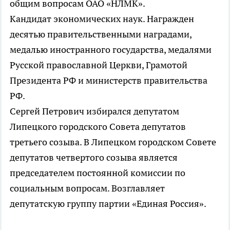
общим вопросам ОАО «НЛМК».
Кандидат экономических наук. Награжден
десятью правительственными наградами,
медалью иностранного государства, медалями
Русской православной Церкви, Грамотой
Президента РФ и министерств правительства
РФ.
Сергей Петрович избирался депутатом
Липецкого городского Совета депутатов
третьего созыва. В Липецком городском Совете
депутатов четвертого созыва является
председателем постоянной комиссии по
социальным вопросам. Возглавляет
депутатскую группу партии «Единая Россия».