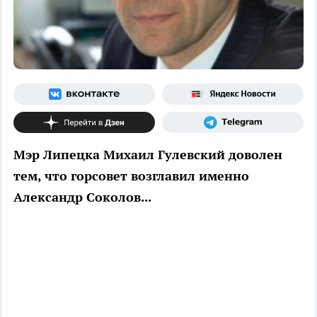
Мэр Липецка Михаил Гулевский доволен
тем, что горсовет возглавил именно
Александр Соколов...