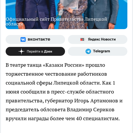
Официальный сайт Правительства Липецкой
области
В театре танца «Казаки России» прошло
торжественное чествование работников
социальной сферы Липецкой области. Как 1
июня сообщили в пресс-службе областного
правительства, губернатор Игорь Артамонов и
председатель облсовета Владимир Сериков
вручили награды более чем 40 специалистам.