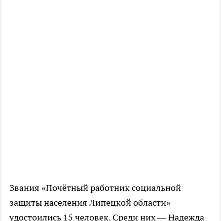
Звания «Почётный работник социальной
защиты населения Липецкой области»
удостоились 15 человек. Среди них — Надежда