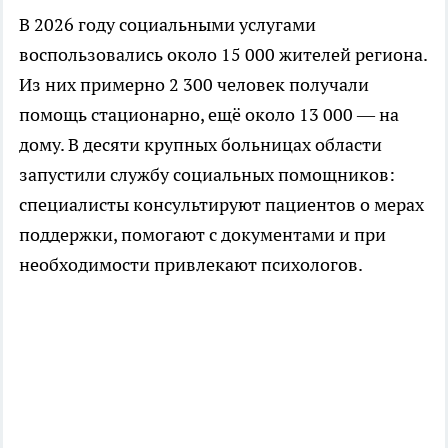
В 2026 году социальными услугами
воспользовались около 15 000 жителей региона.
Из них примерно 2 300 человек получали
помощь стационарно, ещё около 13 000 — на
дому. В десяти крупных больницах области
запустили службу социальных помощников:
специалисты консультируют пациентов о мерах
поддержки, помогают с документами и при
необходимости привлекают психологов.