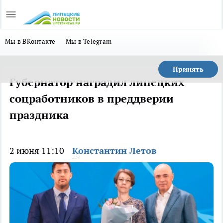
Мы в ВКонтакте
Мы в Telegram
Принять
Губернатор наградил липецких
соцработников в преддверии
праздника
2 июня 11:10
Константин Летов