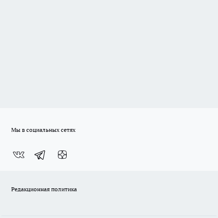
Мы в социальных сетях
Редакционная политика