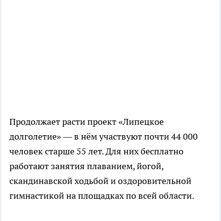
Продолжает расти проект «Липецкое
долголетие» — в нём участвуют почти 44 000
человек старше 55 лет. Для них бесплатно
работают занятия плаванием, йогой,
скандинавской ходьбой и оздоровительной
гимнастикой на площадках по всей области.