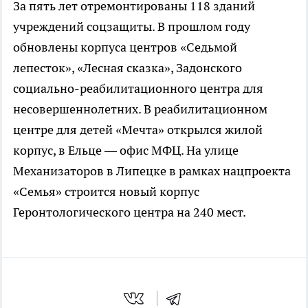
За пять лет отремонтированы 118 зданий
учреждений соцзащиты. В прошлом году
обновлены корпуса центров «Седьмой
лепесток», «Лесная сказка», Задонского
социально-реабилитационного центра для
несовершеннолетних. В реабилитационном
центре для детей «Мечта» открылся жилой
корпус, в Ельце — офис МФЦ. На улице
Механизаторов в Липецке в рамках нацпроекта
«Семья» строится новый корпус
Геронтологического центра на 240 мест.