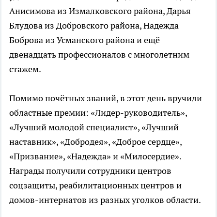
Анисимова из Измалковского района, Дарья
Блудова из Добровского района, Надежда
Боброва из Усманского района и ещё
двенадцать профессионалов с многолетним
стажем.
Помимо почётных званий, в этот день вручили
областные премии: «Лидер-руководитель»,
«Лучший молодой специалист», «Лучший
наставник», «Добродея», «Доброе сердце»,
«Призвание», «Надежда» и «Милосердие».
Награды получили сотрудники центров
соцзащиты, реабилитационных центров и
домов-интернатов из разных уголков области.