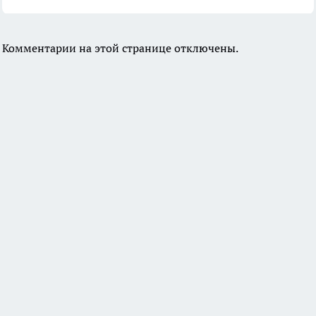
Комментарии на этой странице отключены.