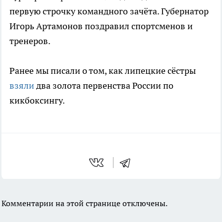
первую строчку командного зачёта. Губернатор
Игорь Артамонов поздравил спортсменов и
тренеров.
Ранее мы писали о том, как липецкие сёстры
взяли
два золота первенства России по
кикбоксингу.
Комментарии на этой странице отключены.