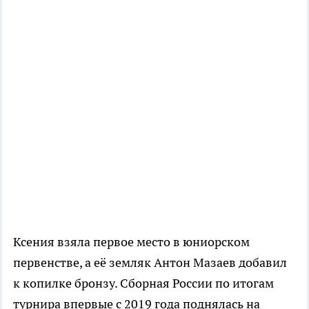
Ксения взяла первое место в юниорском
первенстве, а её земляк Антон Мазаев добавил
к копилке бронзу. Сборная России по итогам
турнира впервые с 2019 года поднялась на