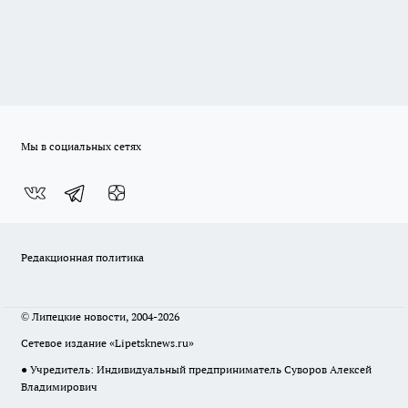
Мы в социальных сетях
Редакционная политика
© Липецкие новости, 2004-2026
Сетевое издание «Lipetsknews.ru»
● Учредитель: Индивидуальный предприниматель Суворов Алексей
Владимирович