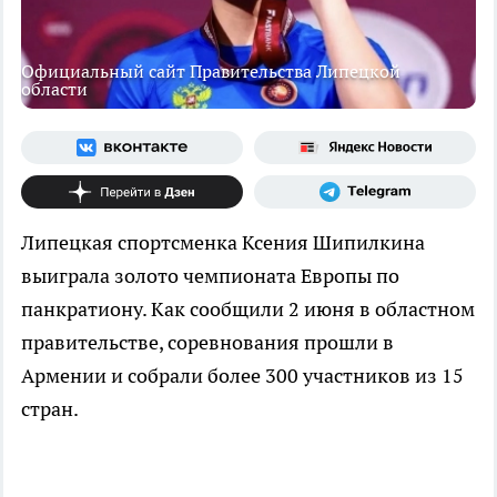
Официальный сайт Правительства Липецкой
области
Липецкая спортсменка Ксения Шипилкина
выиграла золото чемпионата Европы по
панкратиону. Как сообщили 2 июня в областном
правительстве, соревнования прошли в
Армении и собрали более 300 участников из 15
стран.