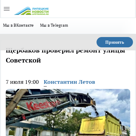
Мы в ВКонтакте
Мы в Telegram
Принять
Щербаков проверил ремонт улицы
Советской
7 июля 19:00
Константин Летов