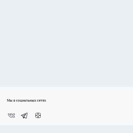
Мы в социальных сетях