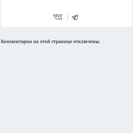
Комментарии на этой странице отключены.