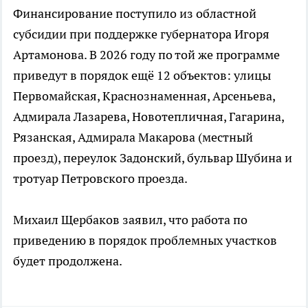
Финансирование поступило из областной
субсидии при поддержке губернатора Игоря
Артамонова. В 2026 году по той же программе
приведут в порядок ещё 12 объектов: улицы
Первомайская, Краснознаменная, Арсеньева,
Адмирала Лазарева, Новотепличная, Гагарина,
Рязанская, Адмирала Макарова (местный
проезд), переулок Задонский, бульвар Шубина и
тротуар Петровского проезда.
Михаил Щербаков заявил, что работа по
приведению в порядок проблемных участков
будет продолжена.