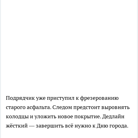
Подрядчик уже приступил к фрезерованию
старого асфальта. Следом предстоит выровнять
колодцы и уложить новое покрытие. Дедлайн
жёсткий — завершить всё нужно к Дню города.