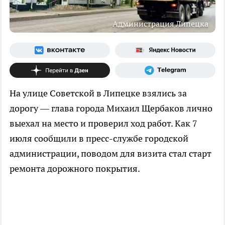
Администрация Липецка
На улице Советской в Липецке взялись за
дорогу — глава города Михаил Щербаков лично
выехал на место и проверил ход работ. Как 7
июля сообщили в пресс-службе городской
администрации, поводом для визита стал старт
ремонта дорожного покрытия.