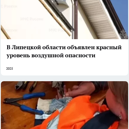
В Липецкой области объявлен красный
уровень воздушной опасности
2025