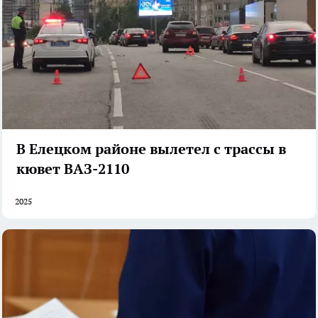
В Елецком районе вылетел с трассы в
кювет ВАЗ-2110
2025