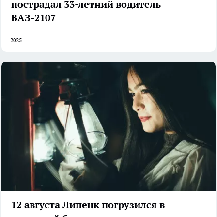
пострадал 33-летний водитель
ВАЗ-2107
2025
12 августа Липецк погрузился в