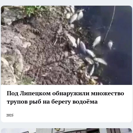
Под Липецком обнаружили множество
трупов рыб на берегу водоёма
2025