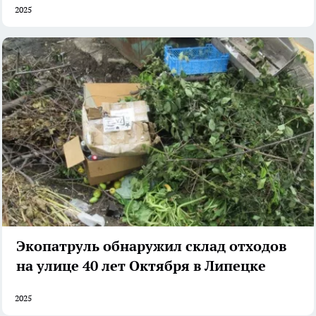
2025
Экопатруль обнаружил склад отходов
на улице 40 лет Октября в Липецке
2025