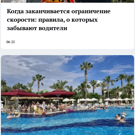
Когда заканчивается ограничение
скорости: правила, о которых
забывают водители
06:25