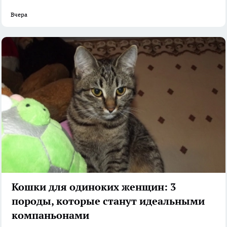
Вчера
Кошки для одиноких женщин: 3
породы, которые станут идеальными
компаньонами