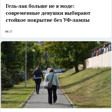
Гель-лак больше не в моде:
современные девушки выбирают
стойкое покрытие без УФ-лампы
04:17