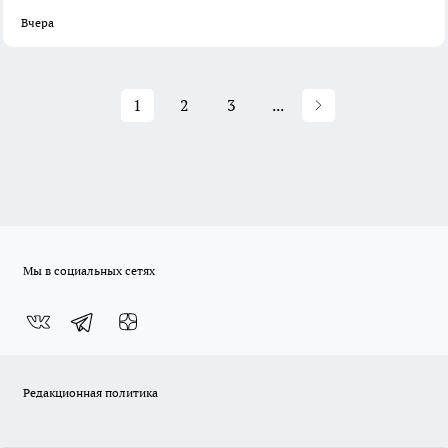
Вчера
1
2
3
...
Мы в социальных сетях
Редакционная политика