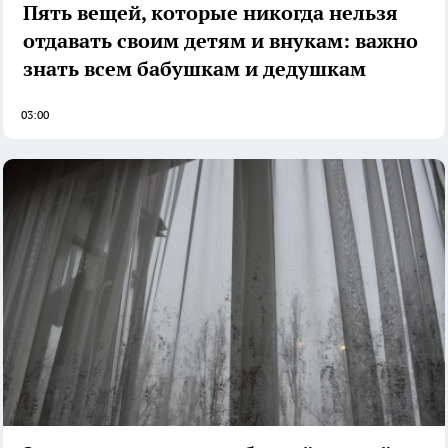
Пять вещей, которые никогда нельзя
отдавать своим детям и внукам: важно
знать всем бабушкам и дедушкам
03:00