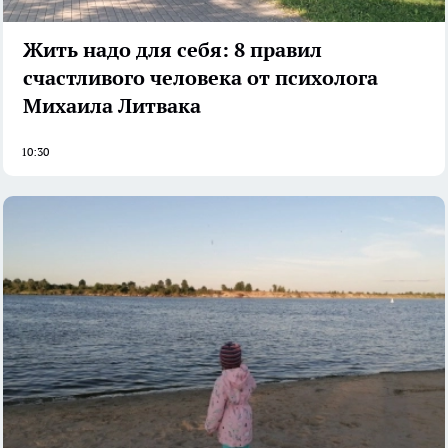
Жить надо для себя: 8 правил
счастливого человека от психолога
Михаила Литвака
10:30