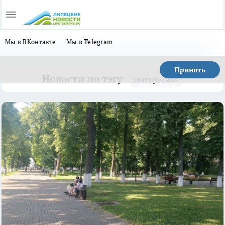
Мы в ВКонтакте
Мы в Telegram
Принять
Новости по тэгу
Интересное