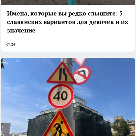
Имена, которые вы редко слышите: 5
славянских вариантов для девочек и их
значение
07:24