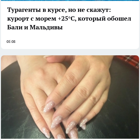
Турагенты в курсе, но не скажут:
курорт с морем +25°C, который обошел
Бали и Мальдивы
05:08