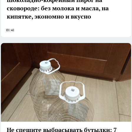
сковороде: без молока и масла, на
кипятке, экономно и вкусно
01:41
Не спешите выбрасывать бутылки: 7