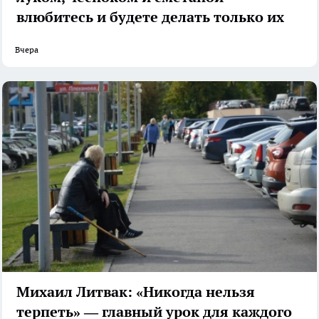
влюбитесь и будете делать только их
Вчера
Михаил Литвак: «Никогда нельзя
терпеть» — главный урок для каждого