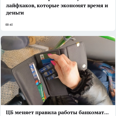
лайфхаков, которые экономят время и
деньги
00:45
ЦБ меняет правила работы банкоматов