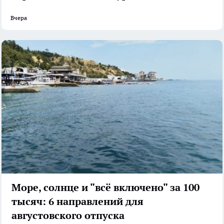
Вчера
Море, солнце и "всё включено" за 100
тысяч: 6 направлений для
августовского отпуска