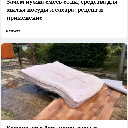
Зачем нужна смесь соды, средства для
мытья посуды и сахара: рецепт и
применение
8 августа
Каждое лето беру пачку соды и