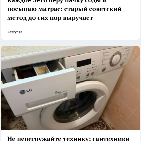
посыпаю матрас: старый советский
метод до сих пор выручает
8 августа
Не перегружайте технику: сантехники