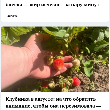
блеска — жир исчезнет за пару минут
7 августа
Клубника в августе: на что обратить
внимание, чтобы она перезимовала —