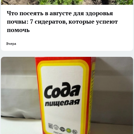
Что посеять в августе для здоровья
почвы: 7 сидератов, которые успеют
помочь
Вчера