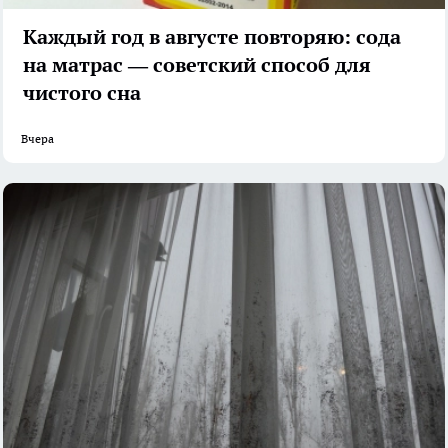
Каждый год в августе повторяю: сода
на матрас — советский способ для
чистого сна
Вчера