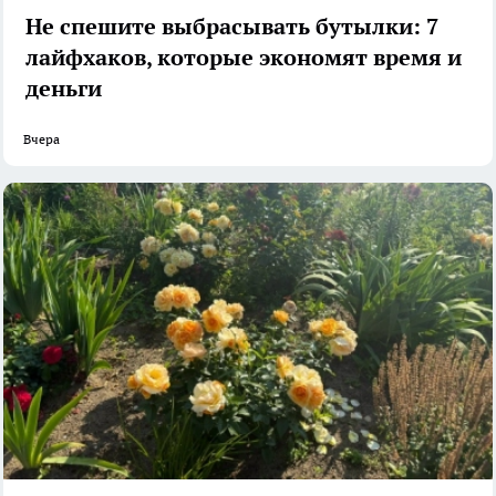
Не спешите выбрасывать бутылки: 7
лайфхаков, которые экономят время и
деньги
Вчера