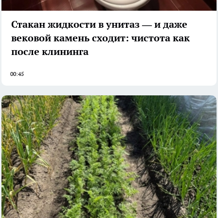
Стакан жидкости в унитаз — и даже
вековой камень сходит: чистота как
после клининга
00:45