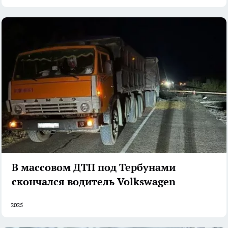
В массовом ДТП под Тербунами
скончался водитель Volkswagen
2025