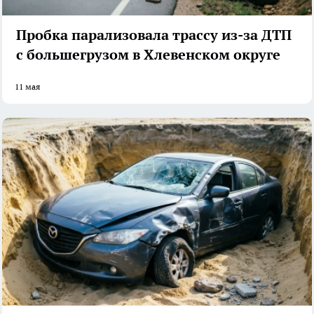
Пробка парализовала трассу из-за ДТП
с большегрузом в Хлевенском округе
11 мая