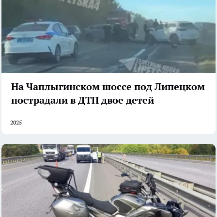
На Чаплыгинском шоссе под Липецком
пострадали в ДТП двое детей
2025