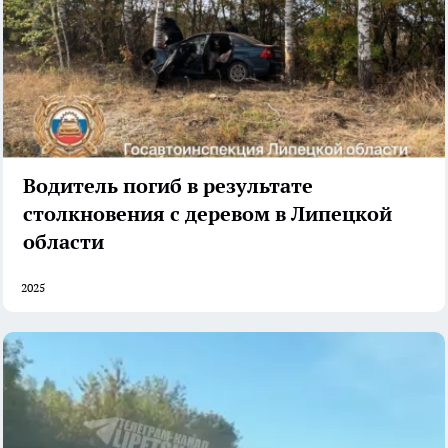
Водитель погиб в результате
столкновения с деревом в Липецкой
области
2025