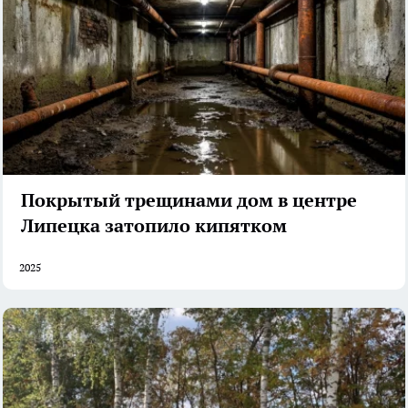
Покрытый трещинами дом в центре
Липецка затопило кипятком
2025