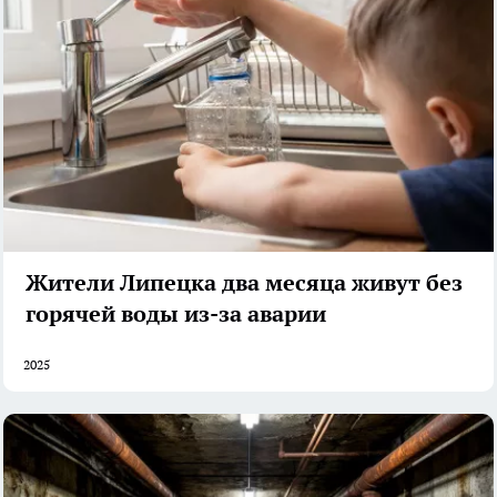
Жители Липецка два месяца живут без
горячей воды из-за аварии
2025