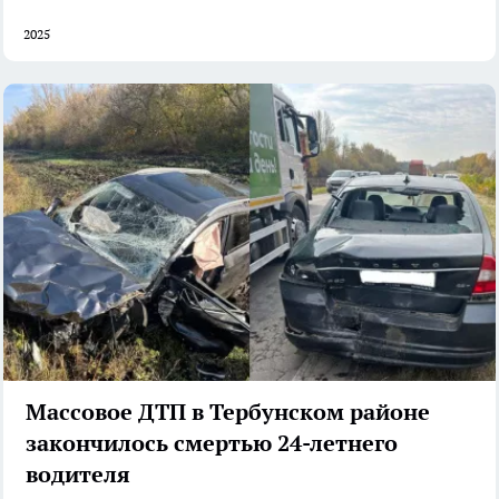
2025
Массовое ДТП в Тербунском районе
закончилось смертью 24-летнего
водителя