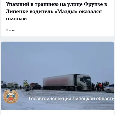
Упавший в траншею на улице Фрунзе в
Липецке водитель «Мазды» оказался
пьяным
11 мая