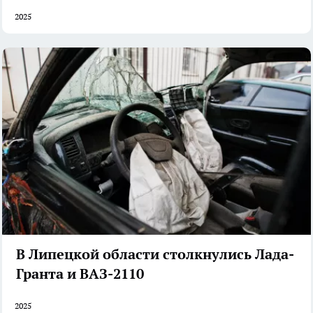
2025
В Липецкой области столкнулись Лада-
Гранта и ВАЗ-2110
2025