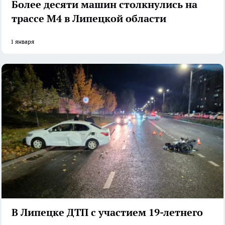
Более десяти машин столкнулись на
трассе М4 в Липецкой области
1 января
В Липецке ДТП с участием 19-летнего