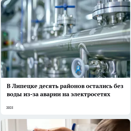
В Липецке десять районов остались без
воды из-за аварии на электросетях
2025