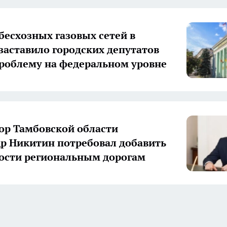
бесхозных газовых сетей в
заставило городских депутатов
роблему на федеральном уровне
ор Тамбовской области
р Никитин потребовал добавить
ости региональным дорогам