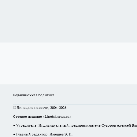
Редакционная политика
© Липецкие новости, 2004-2026
Сетевое издание «Lipetsknews.ru»
● Учредитель: Индивидуальный предприниматель Суворов Алексей В
● Главный редактор: Имешев Э. И.