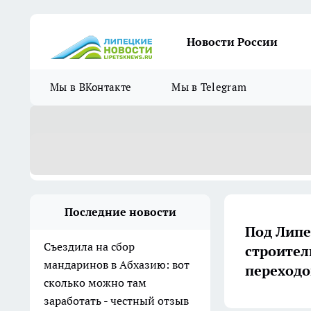
Новости России
Мы в ВКонтакте
Мы в Telegram
Последние новости
Под Липе
Съездила на сбор
строител
мандаринов в Абхазию: вот
переходо
сколько можно там
заработать - честный отзыв