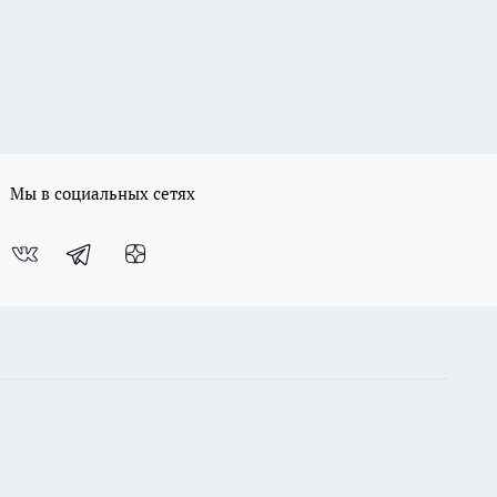
Мы в социальных сетях