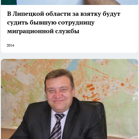
В Липецкой области за взятку будут
судить бывшую сотрудницу
миграционной службы
2014