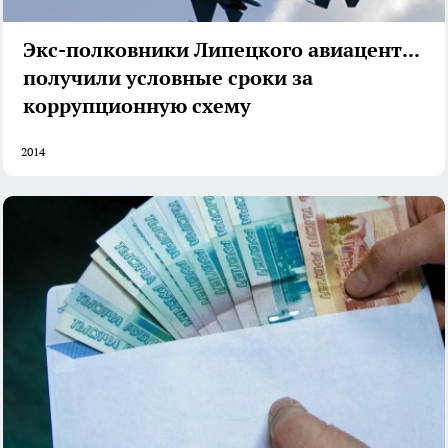
Экс-полковники Липецкого авиацентра
получили условные сроки за
коррупционную схему
2014