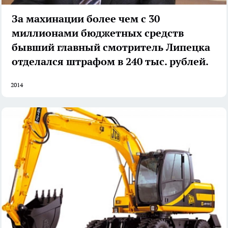
За махинации более чем с 30
миллионами бюджетных средств
бывший главный смотритель Липецка
отделался штрафом в 240 тыс. рублей.
2014