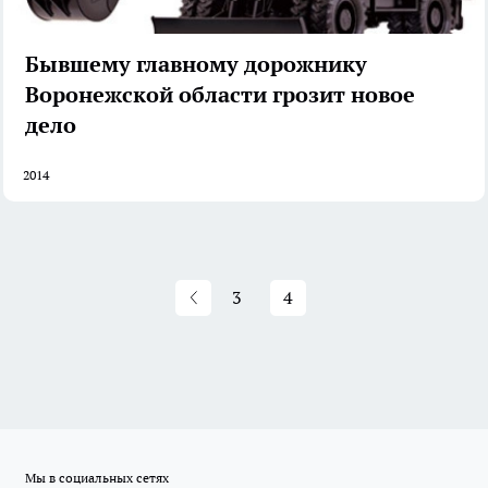
Бывшему главному дорожнику
Воронежской области грозит новое
дело
2014
3
4
Мы в социальных сетях