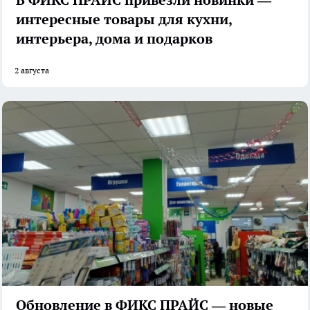
интересные товары для кухни,
интерьера, дома и подарков
2 августа
Обновление в ФИКС ПРАЙС — новые