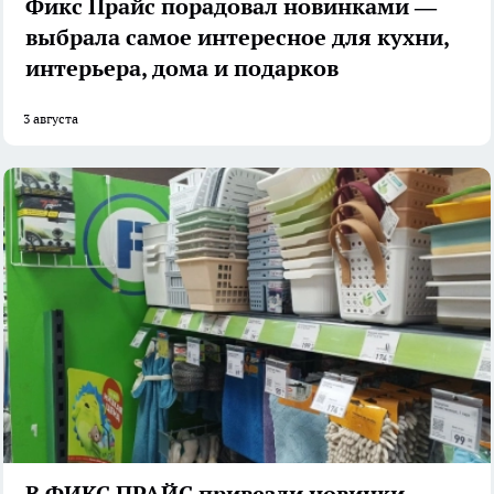
Фикс Прайс порадовал новинками —
выбрала самое интересное для кухни,
интерьера, дома и подарков
3 августа
В ФИКС ПРАЙС привезли новинки —