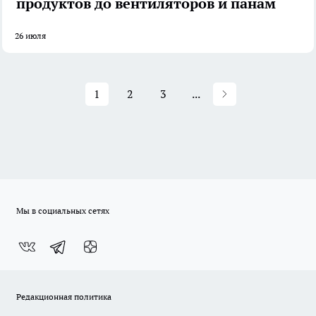
продуктов до вентиляторов и панам
26 июля
1
2
3
...
Мы в социальных сетях
Редакционная политика