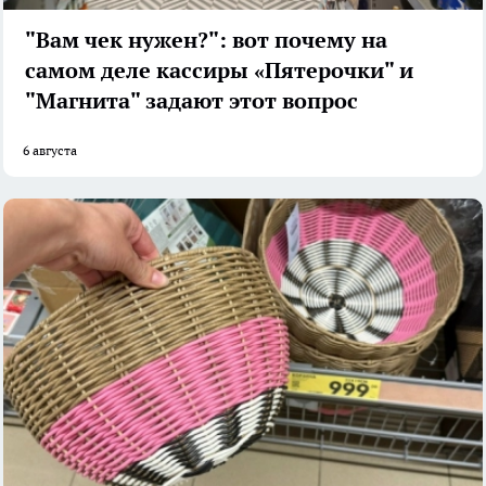
"Вам чек нужен?": вот почему на
самом деле кассиры «Пятерочки" и
"Магнита" задают этот вопрос
6 августа