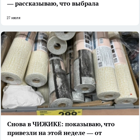
— рассказываю, что выбрала
27 июля
Снова в ЧИЖИКЕ: показываю, что
привезли на этой неделе — от