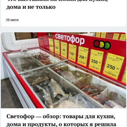
дома и не только
29 июля
Светофор — обзор: товары для кухни,
дома и продукты, о которых я решила