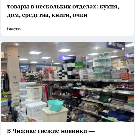
товары в нескольких отделах: кухня,
дом, средства, книги, очки
1 августа
В Чижике свежие новинки —