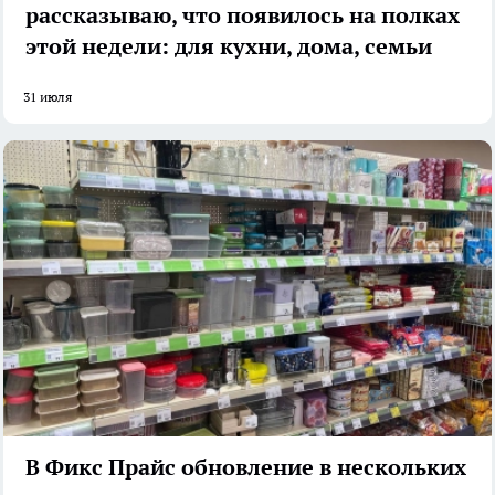
рассказываю, что появилось на полках
этой недели: для кухни, дома, семьи
31 июля
В Фикс Прайс обновление в нескольких