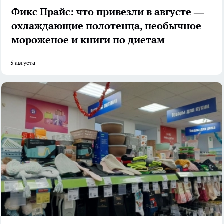
Фикс Прайс: что привезли в августе —
охлаждающие полотенца, необычное
мороженое и книги по диетам
5 августа