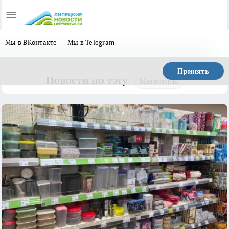
Мы в ВКонтакте
Мы в Telegram
Принять
Новости по тэгу
Магазины