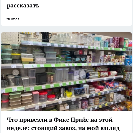
рассказать
28 июля
Что привезли в Фикс Прайс на этой
неделе: стоящий завоз, на мой взгляд