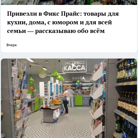
Привезли в Фикс Прайс: товары для
кухни, дома, с юмором и для всей
семьи — рассказываю обо всём
Вчера