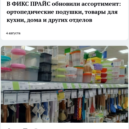
В ФИКС ПРАЙС обновили ассортимент:
ортопедические подушки, товары для
кухни, дома и других отделов
4 августа