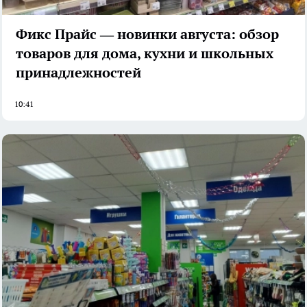
Фикс Прайс — новинки августа: обзор
товаров для дома, кухни и школьных
принадлежностей
10:41