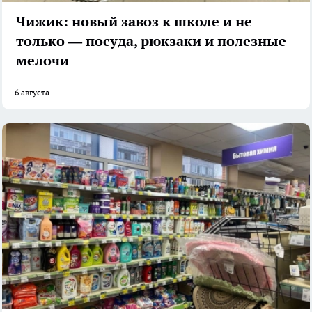
Чижик: новый завоз к школе и не
только — посуда, рюкзаки и полезные
мелочи
6 августа