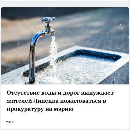
Отсутствие воды и дорог вынуждает
жителей Липецка пожаловаться в
прокуратуру на мэрию
2021