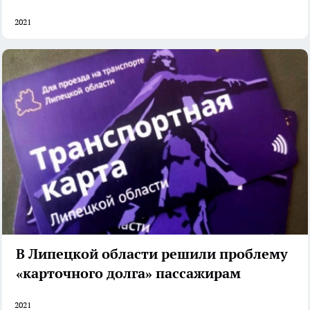
2021
В Липецкой области решили проблему
«карточного долга» пассажирам
2021