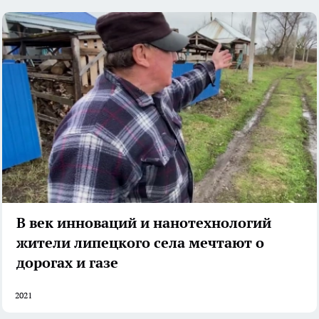
В век инноваций и нанотехнологий
жители липецкого села мечтают о
дорогах и газе
2021