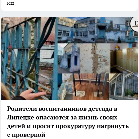
2022
Родители воспитанников детсада в
Липецке опасаются за жизнь своих
детей и просят прокуратуру нагрянуть
с проверкой