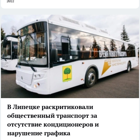
2022
В Липецке раскритиковали
общественный транспорт за
отсутствие кондиционеров и
нарушение графика