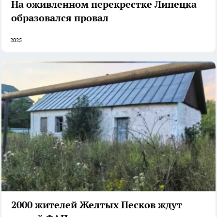
На оживленном перекрестке Липецка
образовался провал
2025
2000 жителей Желтых Песков ждут