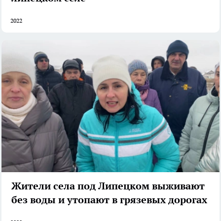
2022
Жители села под Липецком выживают
без воды и утопают в грязевых дорогах