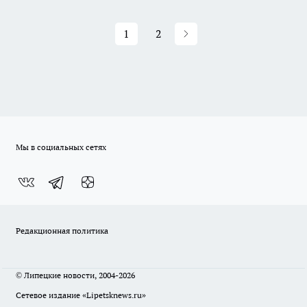
1
2
Мы в социальных сетях
Редакционная политика
© Липецкие новости, 2004-2026
Сетевое издание «Lipetsknews.ru»