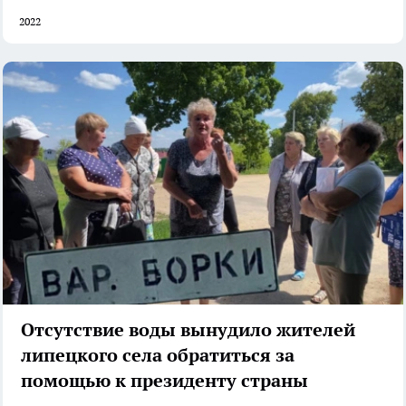
2022
Отсутствие воды вынудило жителей
липецкого села обратиться за
помощью к президенту страны