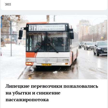
2022
Липецкие перевозчики пожаловались
на убытки и снижение
пассажиропотока