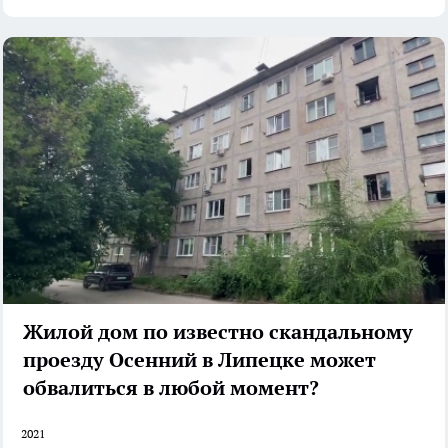
Жилой дом по известно скандальному
проезду Осенний в Липецке может
обвалиться в любой момент?
2021