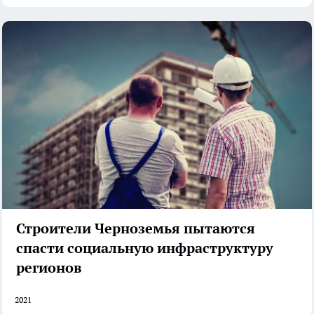
Строители Черноземья пытаются
спасти социальную инфраструктуру
регионов
2021