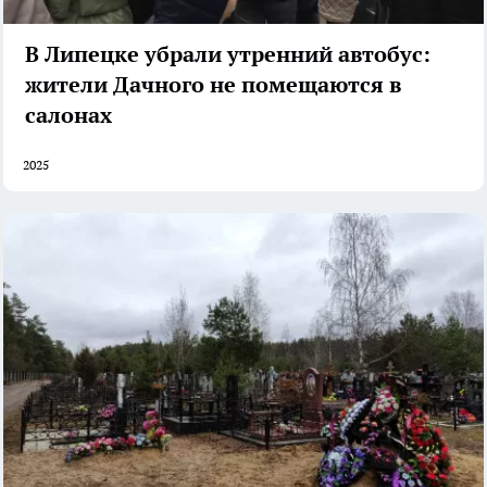
В Липецке убрали утренний автобус:
жители Дачного не помещаются в
салонах
2025