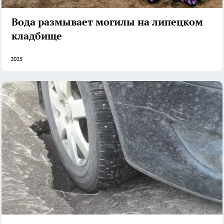
Вода размывает могилы на липецком
кладбище
2025