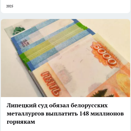
2025
Липецкий суд обязал белорусских
металлургов выплатить 148 миллионов
горнякам