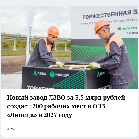
Новый завод ЛЗВО за 3,5 млрд рублей
создаст 200 рабочих мест в ОЭЗ
«Липецк» в 2027 году
2025