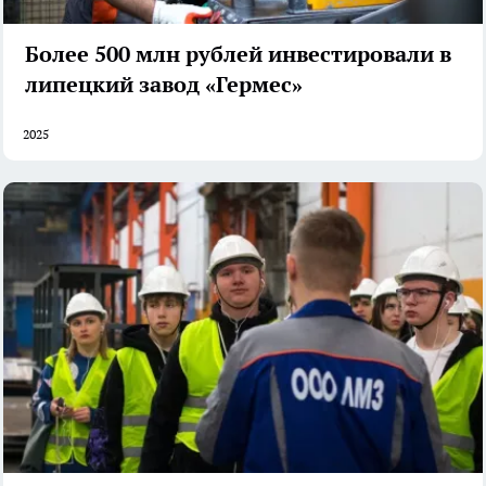
Более 500 млн рублей инвестировали в
липецкий завод «Гермес»
2025