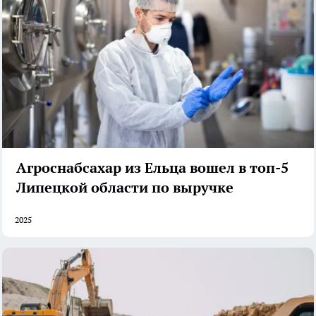
Агроснабсахар из Ельца вошел в топ-5
Липецкой области по выручке
2025