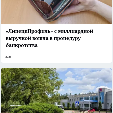
«ЛипецкПрофиль» с миллиардной
выручкой вошла в процедуру
банкротства
2025