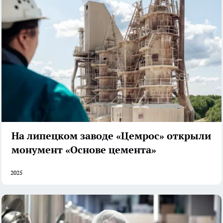
На липецком заводе «Цемрос» открыли
монумент «Основе цемента»
2025