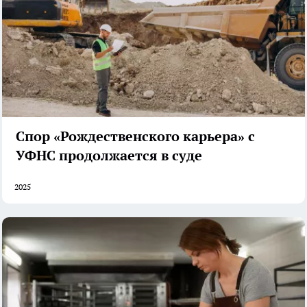
Спор «Рождественского карьера» с
УФНС продолжается в суде
2025