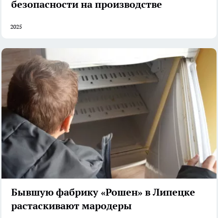
безопасности на производстве
2025
Бывшую фабрику «Рошен» в Липецке
растаскивают мародеры