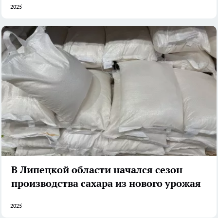
2025
В Липецкой области начался сезон
производства сахара из нового урожая
2025