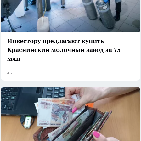
Инвестору предлагают купить
Краснинский молочный завод за 75
млн
2025