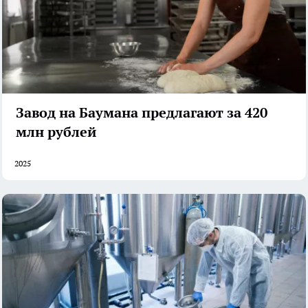
Завод на Баумана предлагают за 420
млн рублей
2025