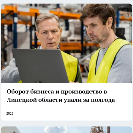
Оборот бизнеса и производство в
Липецкой области упали за полгода
2025