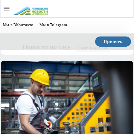
Мы в ВКонтакте
Мы в Telegram
Принять
Новости по тэгу
Производство