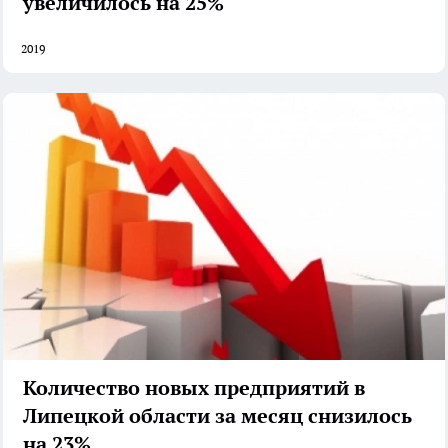
увеличилось на 25%
2019
Количество новых предприятий в
Липецкой области за месяц снизилось
на 23%