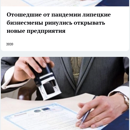
Отошедшие от пандемии липецкие
бизнесмены ринулись открывать
новые предприятия
2020