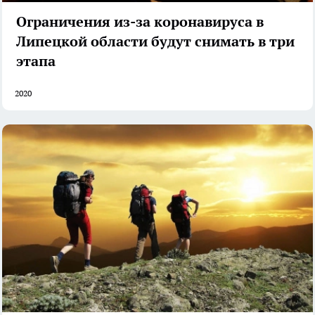
Ограничения из-за коронавируса в
Липецкой области будут снимать в три
этапа
2020