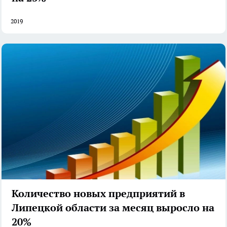
2019
Количество новых предприятий в
Липецкой области за месяц выросло на
20%