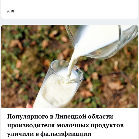
2019
Популярного в Липецкой области
производителя молочных продуктов
уличили в фальсификации