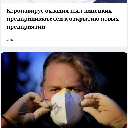
Коронавирус охладил пыл липецких
предпринимателей к открытию новых
предприятий
2020