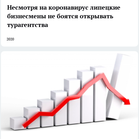
Несмотря на коронавирус липецкие
бизнесмены не боятся открывать
турагентства
2020