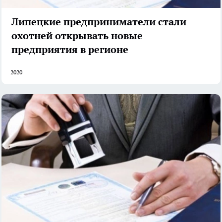
Липецкие предприниматели стали
охотней открывать новые
предприятия в регионе
2020