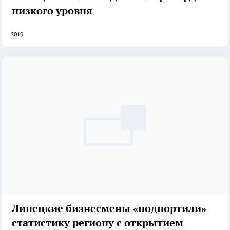
низкого уровня
2019
Липецкие бизнесмены «подпортили»
статистику региону с открытием