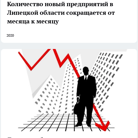
Количество новый предприятий в
Липецкой области сокращается от
месяца к месяцу
2020