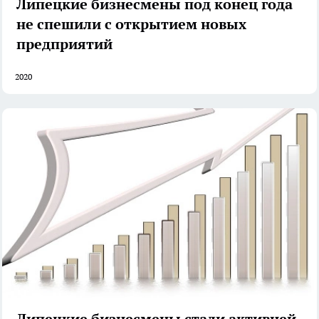
Липецкие бизнесмены под конец года
не спешили с открытием новых
предприятий
2020
Липецкие бизнесмены стали активней