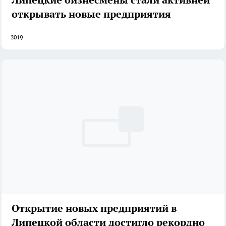
открывать новые предприятия
2019
Открытие новых предприятий в
Липецкой области достигло рекордно