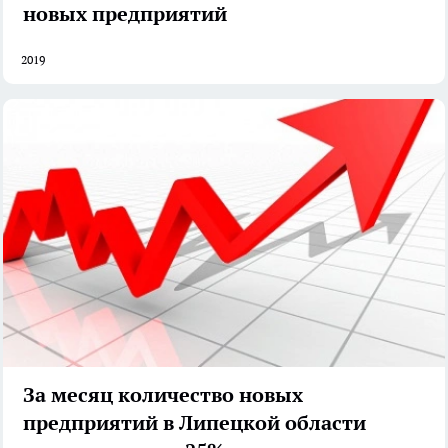
новых предприятий
2019
За месяц количество новых
предприятий в Липецкой области