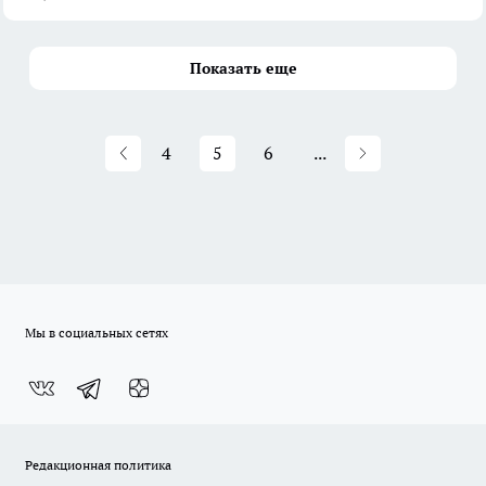
Показать еще
4
5
6
...
Мы в социальных сетях
Редакционная политика