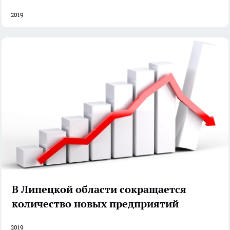
2019
В Липецкой области сокращается
количество новых предприятий
2019