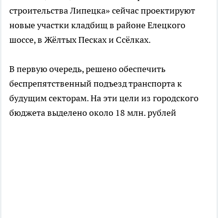
строительства Липецка» сейчас проектируют
новые участки кладбищ в районе Елецкого
шоссе, в Жёлтых Песках и Ссёлках.
В первую очередь, решено обеспечить
беспрепятственный подъезд транспорта к
будущим секторам. На эти цели из городского
бюджета выделено около 18 млн. рублей