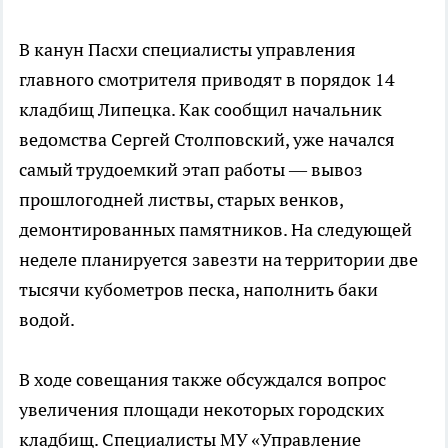
В канун Пасхи специалисты управления
главного смотрителя приводят в порядок 14
кладбищ Липецка. Как сообщил начальник
ведомства Сергей Столповский, уже начался
самый трудоемкий этап работы — вывоз
прошлогодней листвы, старых венков,
демонтированных памятников. На следующей
неделе планируется завезти на территории две
тысячи кубометров песка, наполнить баки
водой.
В ходе совещания также обсуждался вопрос
увеличения площади некоторых городских
кладбищ. Специалисты МУ «Управление