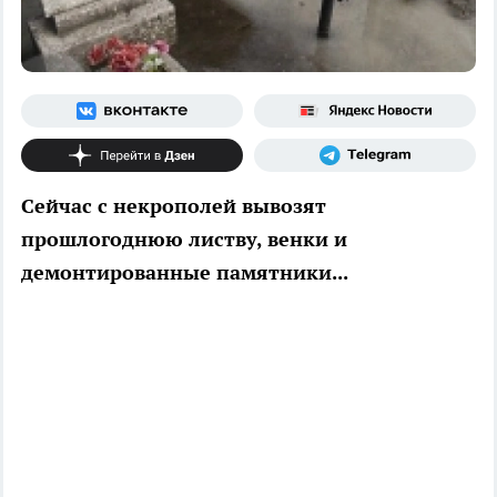
Сейчас с некрополей вывозят
прошлогоднюю листву, венки и
демонтированные памятники...