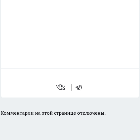
Комментарии на этой странице отключены.