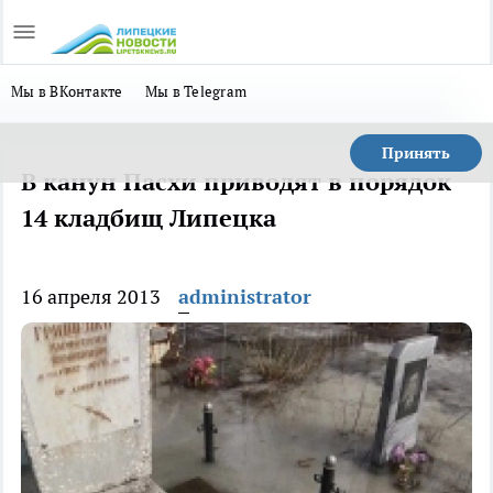
Мы в ВКонтакте
Мы в Telegram
Принять
В канун Пасхи приводят в порядок
14 кладбищ Липецка
16 апреля 2013
administrator