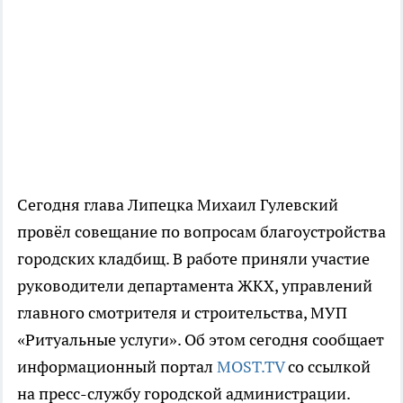
Сегодня глава Липецка Михаил Гулевский
провёл совещание по вопросам благоустройства
городских кладбищ. В работе приняли участие
руководители департамента ЖКХ, управлений
главного смотрителя и строительства, МУП
«Ритуальные услуги». Об этом сегодня сообщает
информационный портал
MOST.TV
со ссылкой
на пресс-службу городской администрации.