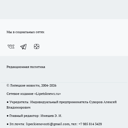
Мы в социальных сетях
Редакционная политика
© Липецкие новости, 2004-2026
Сетевое издание «Lipetsknews.ru»
● Учредитель: Индивидуальный предприниматель Суворов Алексей
Владимирович
● Главный редактор: Имешев Э. И.
● Эл.почта:
lipeckienovosti@gmail.com
, тел: +7 985 814 3429