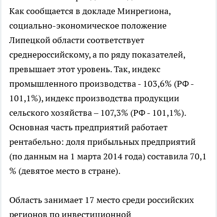
Как сообщается в докладе Минрегиона,
социально-экономическое положение
Липецкой области соответствует
среднероссийскому, а по ряду показателей,
превышает этот уровень. Так, индекс
промышленного производства - 103,6% (РФ -
101,1%), индекс производства продукции
сельского хозяйства – 107,3% (РФ - 101,1%).
Основная часть предприятий работает
рентабельно: доля прибыльных предприятий
(по данным на 1 марта 2014 года) составила 70,1
% (девятое место в стране).
Область занимает 17 место среди российских
регионов по инвестиционной