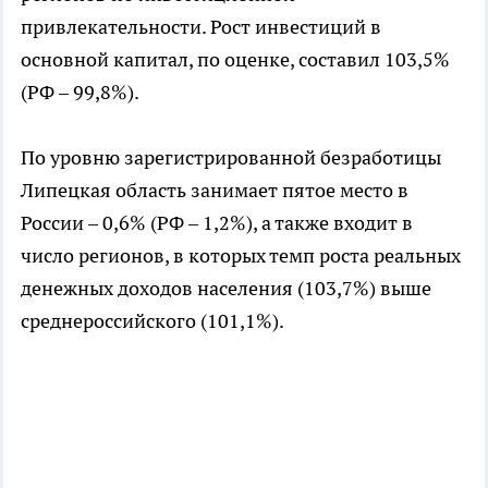
привлекательности. Рост инвестиций в
основной капитал, по оценке, составил 103,5%
(РФ – 99,8%).
По уровню зарегистрированной безработицы
Липецкая область занимает пятое место в
России – 0,6% (РФ – 1,2%), а также входит в
число регионов, в которых темп роста реальных
денежных доходов населения (103,7%) выше
среднероссийского (101,1%).