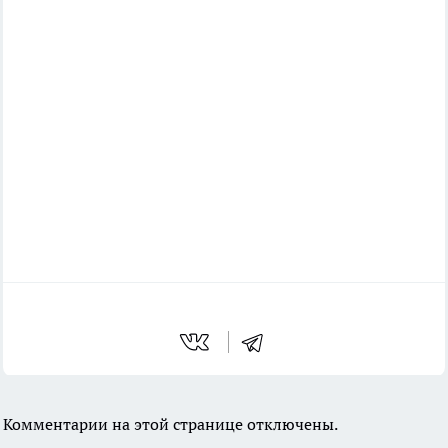
Комментарии на этой странице отключены.