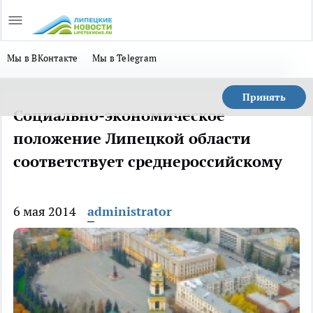
Мы в ВКонтакте
Мы в Telegram
Принять
Социально-экономическое
положение Липецкой области
соответствует среднероссийскому
6 мая 2014
administrator