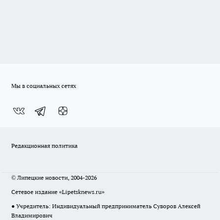
Мы в социальных сетях
Редакционная политика
© Липецкие новости, 2004-2026
Сетевое издание «Lipetsknews.ru»
● Учредитель: Индивидуальный предприниматель Суворов Алексей
Владимирович