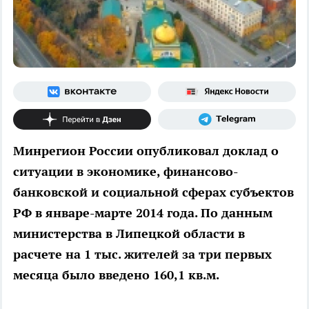
Минрегион России опубликовал доклад о
ситуации в экономике, финансово-
банковской и социальной сферах субъектов
РФ в январе-марте 2014 года. По данным
министерства в Липецкой области в
расчете на 1 тыс. жителей за три первых
месяца было введено 160,1 кв.м.