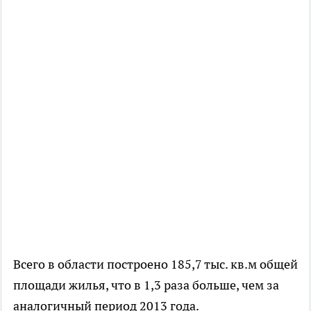
Всего в области построено 185,7 тыс. кв.м общей
площади жилья, что в 1,3 раза больше, чем за
аналогичный период 2013 года.