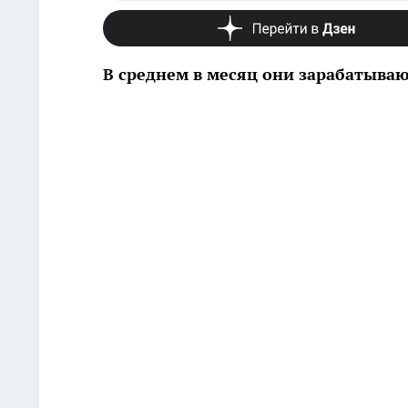
В среднем в месяц они зарабатываю