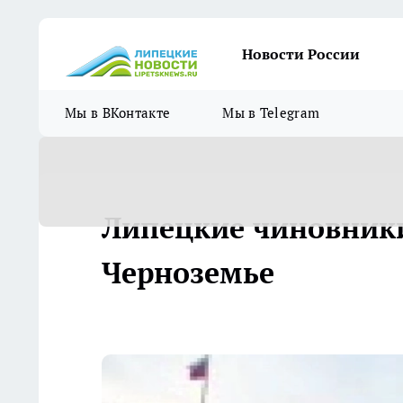
Новости России
Мы в ВКонтакте
Мы в Telegram
Липецкие чиновники
Черноземье