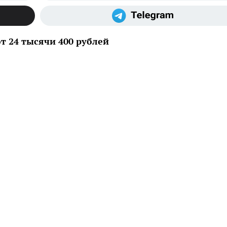
т 24 тысячи 400 рублей