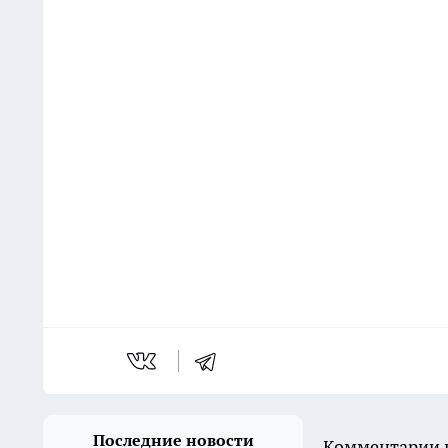
Последние новости
Комментарии н