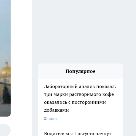
Популярное
Лабораторный анализ показал:
три марки растворимого кофе
оказались с посторонними
добавками
31 июля
Водителям с 1 августа начнут