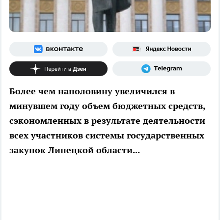
Более чем наполовину увеличился в
минувшем году объем бюджетных средств,
сэкономленных в результате деятельности
всех участников системы государственных
закупок Липецкой области...