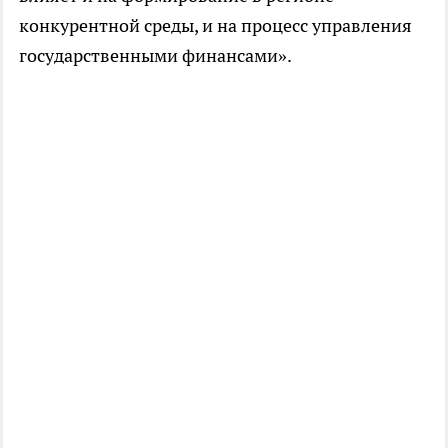
конкурентной среды, и на процесс управления
государственными финансами».