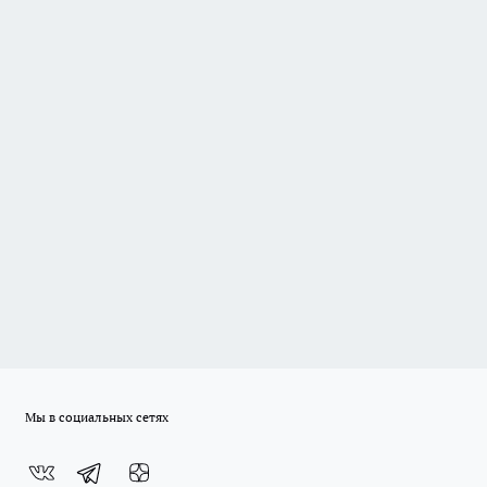
Мы в социальных сетях