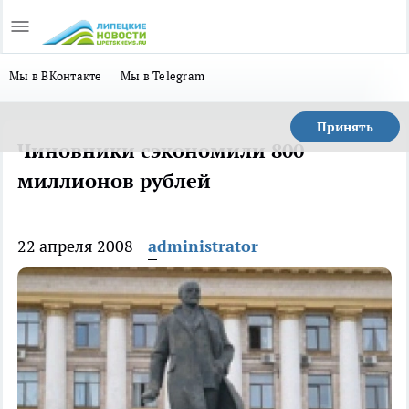
Мы в ВКонтакте
Мы в Telegram
Принять
Чиновники сэкономили 800
миллионов рублей
22 апреля 2008
administrator