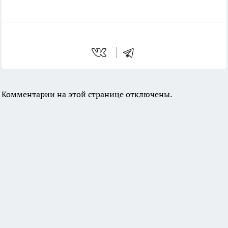
Комментарии на этой странице отключены.