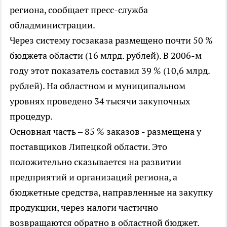
региона, сообщает пресс-служба
обладминистрации.
Через систему госзаказа размещено почти 50 %
бюджета области (16 млрд. рублей). В 2006-м
году этот показатель составил 39 % (10,6 млрд.
рублей). На областном и муниципальном
уровнях проведено 34 тысячи закупочных
процедур.
Основная часть – 85 % заказов - размещена у
поставщиков Липецкой области. Это
положительно сказывается на развитии
предприятий и организаций региона, а
бюджетные средства, направленные на закупку
продукции, через налоги частично
возвращаются обратно в областной бюджет.