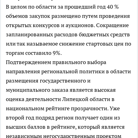
В целом по области за прошедший год 40 %
объемов закупок размещено путем проведения
открытых конкурсов и аукционов. Сокращение
запланированных расходов бюджетных средств
или так называемое снижение стартовых цен по
торгам составило 9%.
Подтверждением правильного выбора
направления региональной политики в области
размещения государственного и
муниципального заказа является высокая
оценка деятельности Липецкой области в
национальном рейтинге прозрачности. Уже
второй год подряд регион получает один из
высших баллов в рейтинге, который является
независимым негосударственным проектом