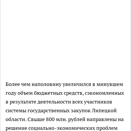
Более чем наполовину увеличился в минувшем
году объем бюджетных средств, сэкономленных
в результате деятельности всех участников
системы государственных закупок Липецкой
области. Cвыше 800 млн. рублей направлены на
решение социально-экономических проблем