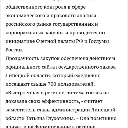
общественного контроля в сфере
экономического и правового анализа
российского рынка государственных и
корпоративных закупок и проводится по
инициативе Счетной палаты РФ и Госдумы
России.
Прозрачность закупок обеспечена действием
официального сайта государственного заказа
Липецкой области, который ежедневно
посещают свыше 700 пользователей.
«Выстроенная в регионе система госзаказа
доказала свою эффективность, - считает
заместитель главы администрации Липецкой
области Татьяна Глуховкина. – Она позитивно
влияет и на формирование в регионе