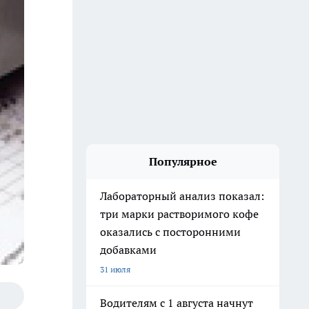
Популярное
Лабораторный анализ показал:
три марки растворимого кофе
оказались с посторонними
добавками
31 июля
Водителям с 1 августа начнут