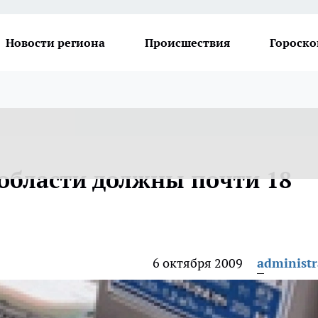
Новости региона
Происшествия
Гороско
области должны почти 18
6 октября 2009
administr