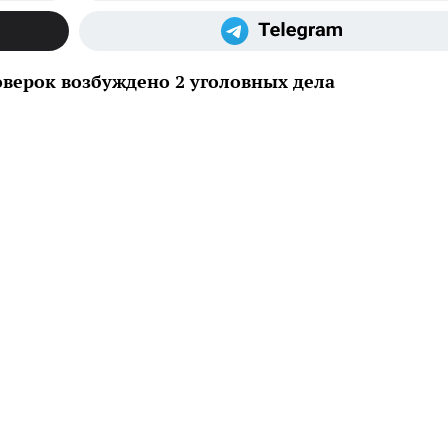
верок возбуждено 2 уголовных дела