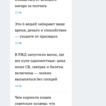
нагара за полчаса
15:56
Эти 6 вещей забирают ваше
время, деньги и спокойствие
— уходите от просящих
15:08
В РЖД запустили вагон, где
все купе одноместные: цена
ниже СВ, завтрак и билеты
включены — можно
высыпаться без соседей
14:56
Чем кормили кошек
советские хозяева: что