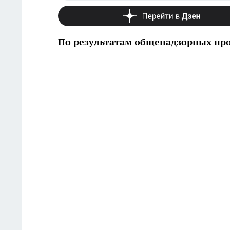
По результатам общенадзорных про