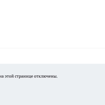
а этой странице отключены.