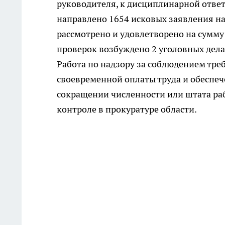
руководителя, к дисциплинарной ответ
направлено 1654 исковых заявления на 
рассмотрено и удовлетворено на сумму
проверок возбуждено 2 уголовных дела
Работа по надзору за соблюдением тре
своевременной оплаты труда и обеспе
сокращении численности или штата ра
контроле в прокуратуре области.