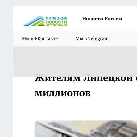
Новости России
Мы в ВКонтакте
Мы в Telegram
Жителям Липецкой 
миллионов