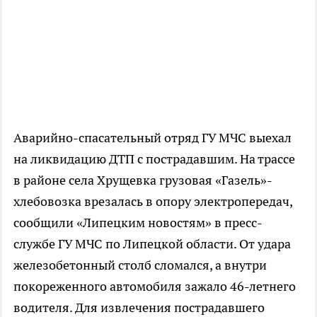
Аварийно-спасательный отряд ГУ МЧС выехал
на ликвидацию ДТП с пострадавшим. На трассе
в районе села Хрущевка грузовая «Газель»-
хлебовозка врезалась в опору электропередач,
сообщили «Липецким новостям» в пресс-
службе ГУ МЧС по Липецкой области. От удара
железобетонный столб сломался, а внутри
покореженного автомобиля зажало 46-летнего
водителя. Для извлечения пострадавшего