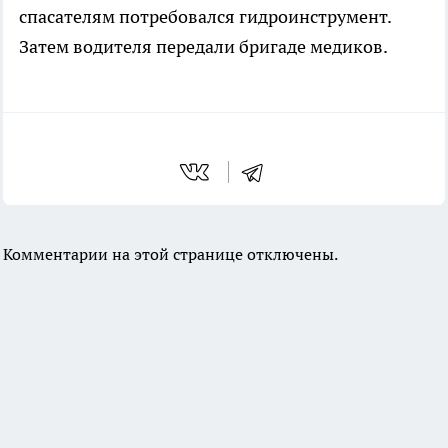
спасателям потребовался гидроинструмент.
Затем водителя передали бригаде медиков.
Комментарии на этой странице отключены.