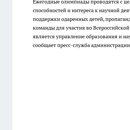
Ежегодные олимпиады проводятся с це
способностей и интереса к научной де
поддержки одаренных детей, пропаган
команды для участия во Всероссийско
является управление образования и на
сообщает пресс-служба администрации