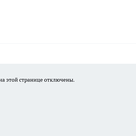
а этой странице отключены.