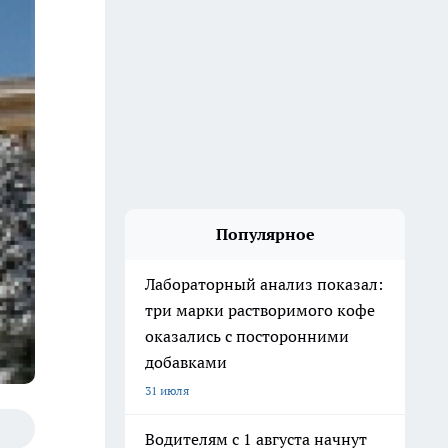
Популярное
Лабораторный анализ показал:
три марки растворимого кофе
оказались с посторонними
добавками
31 июля
Водителям с 1 августа начнут