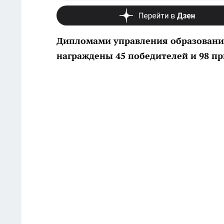
Дипломами управления образовани
награждены 45 победителей и 98 при