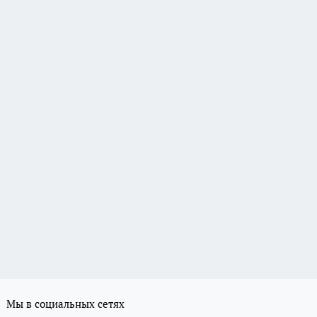
Мы в социальных сетях