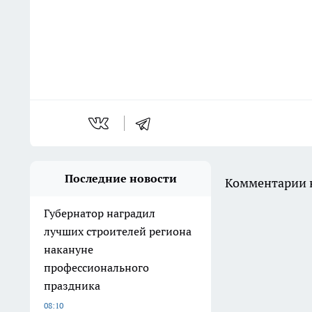
Последние новости
Комментарии н
Губернатор наградил
лучших строителей региона
накануне
профессионального
праздника
08:10