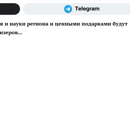
я и науки региона и ценными подарками будут
зеров...