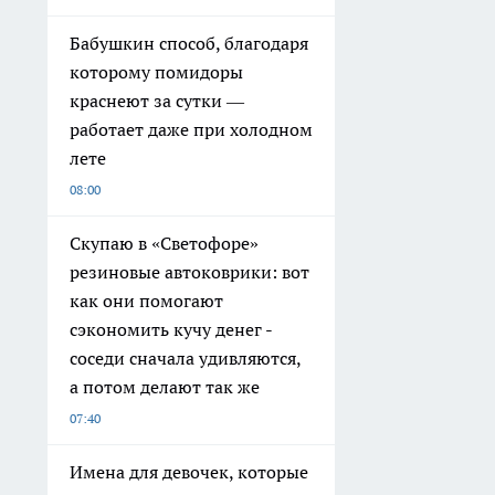
Бабушкин способ, благодаря
которому помидоры
краснеют за сутки —
работает даже при холодном
лете
08:00
Скупаю в «Светофоре»
резиновые автоковрики: вот
как они помогают
сэкономить кучу денег -
соседи сначала удивляются,
а потом делают так же
07:40
Имена для девочек, которые