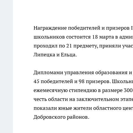
Награждение победителей и призеров I
школьников состоится 18 марта в адми
проходил по 21 предмету, приняли уча
Липецка и Ельца.
Дипломами управления образования и 
45 победителей и 98 призеров. Школьн
ежемесячную стипендию в размере 300
честь области на заключительном этап
показали юные жители областного центр
Добровского районов.