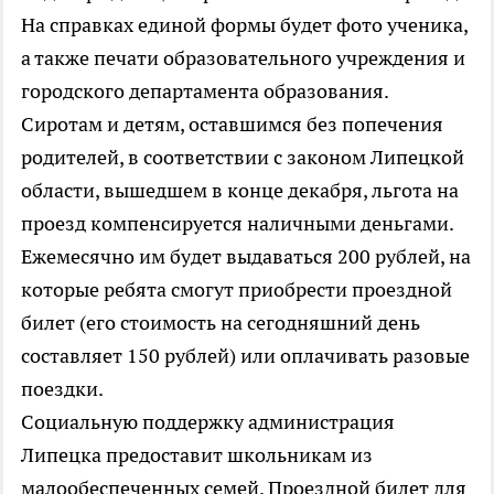
На справках единой формы будет фото ученика,
а также печати образовательного учреждения и
городского департамента образования.
Сиротам и детям, оставшимся без попечения
родителей, в соответствии с законом Липецкой
области, вышедшем в конце декабря, льгота на
проезд компенсируется наличными деньгами.
Ежемесячно им будет выдаваться 200 рублей, на
которые ребята смогут приобрести проездной
билет (его стоимость на сегодняшний день
составляет 150 рублей) или оплачивать разовые
поездки.
Социальную поддержку администрация
Липецка предоставит школьникам из
малообеспеченных семей. Проездной билет для