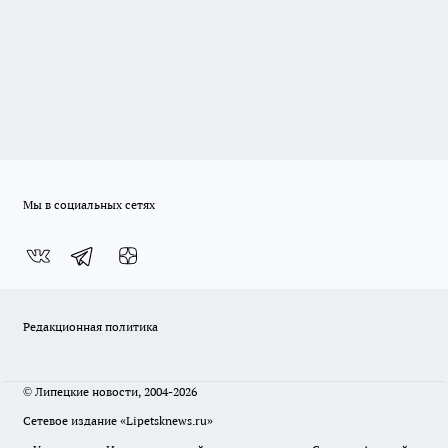
Мы в социальных сетях
Редакционная политика
© Липецкие новости, 2004-2026
Сетевое издание «Lipetsknews.ru»