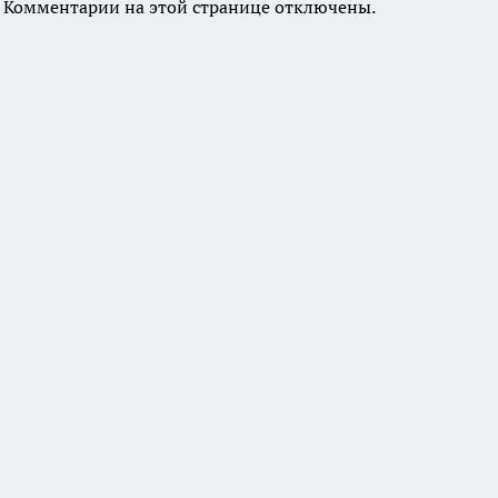
Комментарии на этой странице отключены.