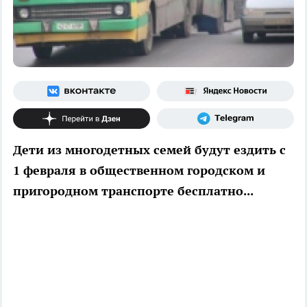
Дети из многодетных семей будут ездить с
1 февраля в общественном городском и
пригородном транспорте бесплатно...