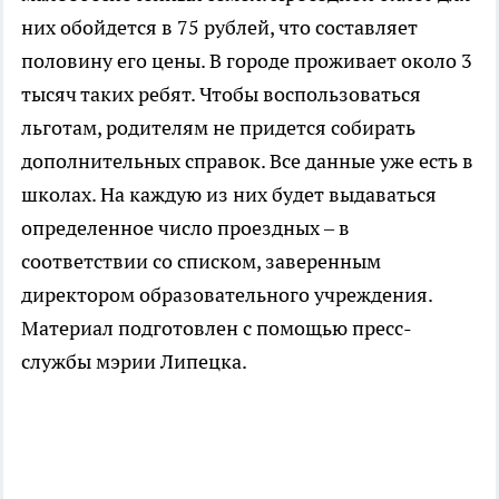
них обойдется в 75 рублей, что составляет
половину его цены. В городе проживает около 3
тысяч таких ребят. Чтобы воспользоваться
льготам, родителям не придется собирать
дополнительных справок. Все данные уже есть в
школах. На каждую из них будет выдаваться
определенное число проездных – в
соответствии со списком, заверенным
директором образовательного учреждения.
Материал подготовлен с помощью пресс-
службы мэрии Липецка.