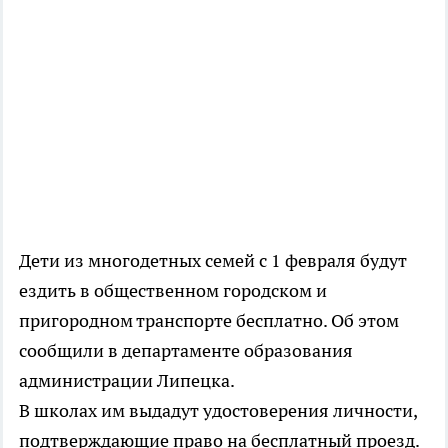
Дети из многодетных семей с 1 февраля будут
ездить в общественном городском и
пригородном транспорте бесплатно. Об этом
сообщили в департаменте образования
администрации Липецка.
В школах им выдадут удостоверения личности,
подтверждающие право на бесплатный проезд.