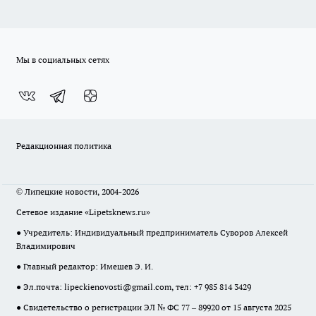
Мы в социальных сетях
Редакционная политика
© Липецкие новости, 2004-2026
Сетевое издание «Lipetsknews.ru»
● Учредитель: Индивидуальный предприниматель Суворов Алексей
Владимирович
● Главный редактор: Имешев Э. И.
● Эл.почта:
lipeckienovosti@gmail.com
, тел: +7 985 814 3429
● Свидетельство о регистрации ЭЛ № ФС 77 – 89920 от 15 августа 2025