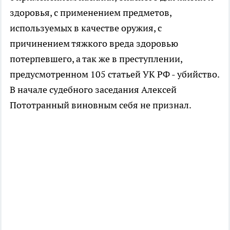
здоровья, с применением предметов,
используемых в качестве оружия, с
причинением тяжкого вреда здоровью
потерпевшего, а так же в преступлении,
предусмотренном 105 статьей УК РФ - убийство.
В начале судебного заседания Алексей
Пототранный виновным себя не признал.