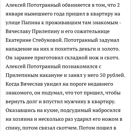
Алексей Пототранный обвиняется в том, что 2
января нынешнего года пришел в квартиру на
улице Папина к проживавшим там знакомым -
Вячеславу Прилепину и его сожительнице
Екатерине Стебуновой. Пототранный задумал
нападение на них и похитить деньги и золото.
Он заранее приготовил складной нож и скотч.
Алексей Пототранный познакомился с
Прилепиным накануне и занял у него 50 рублей.
Когда Вячеслав увидел на пороге недавнего
знакомого, он подумал, что тот пришел, чтобы
вернуть долг и впустил мужчину в квартиру.
Оказавшись на кухне, подсудимый набросился
на хозяина и несколько раз ударил его ножом в
спину, потом связал скотчем. Потом пошел в