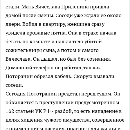
стали. Мать Вячеслава Прилепина пришла
домой после смены. Соседи уже ждали ее около
двери. Войдя в квартиру, женщина сразу
увидела кровавые пятна. Она в страхе начала
бегать по комнате и нашла тело убитой
сожительницы сына, а потом и самого
Вячеслава. Он дышал, но был без сознания.
Домашний телефон не работал, так как
Поторанин обрезал кабель. Скорую вызвали
соседи.
Сегодня Пототранин предстал перед судом. Он
обвиняется в преступлении предусмотренном
162 статьей УК РФ - разбой, то есть нападение в
целях хищения чужого имущества, совершенное
с применением насилия, опасного для жизни и