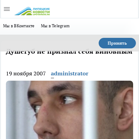
Мы в ВКонтакте
Мы в Telegram
Принять
Душегуб не признал себя виновным
19 ноября 2007
administrator