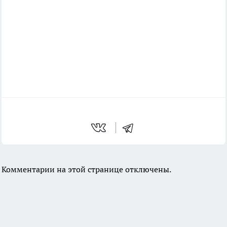
Комментарии на этой странице отключены.