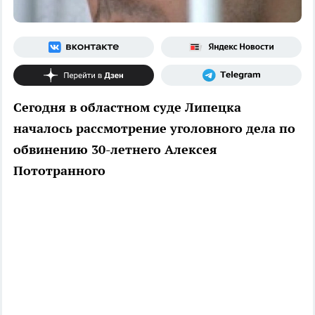
Сегодня в областном суде Липецка
началось рассмотрение уголовного дела по
обвинению 30-летнего Алексея
Пототранного