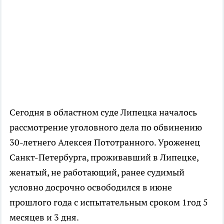
Сегодня в областном суде Липецка началось
рассмотрение уголовного дела по обвинению
30-летнего Алексея Пототранного. Уроженец
Санкт-Петербурга, проживавший в Липецке,
женатый, не работающий, ранее судимый
условно досрочно освободился в июне
прошлого года с испытательным сроком 1год 5
месяцев и 3 дня.