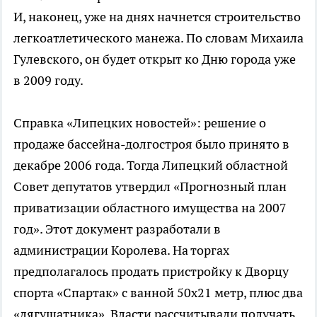
И, наконец, уже на днях начнется строительство
легкоатлетического манежа. По словам Михаила
Гулевского, он будет открыт ко Дню города уже
в 2009 году.
Справка «Липецких новостей»: решение о
продаже бассейна-долгостроя было принято в
декабре 2006 года. Тогда Липецкий областной
Совет депутатов утвердил «Прогнозный план
приватизации областного имущества на 2007
год». Этот документ разработали в
администрации Королева. На торгах
предполагалось продать пристройку к Дворцу
спорта «Спартак» с ванной 50х21 метр, плюс два
«лягушатника». Власти рассчитывали получать