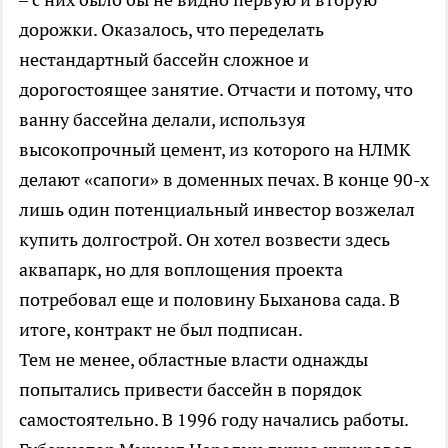
дорожки. Оказалось, что переделать
нестандартный бассейн сложное и
дорогостоящее занятие. Отчасти и потому, что
ванну бассейна делали, используя
высокопрочный цемент, из которого на НЛМК
делают «сапоги» в доменных печах. В конце 90-х
лишь один потенциальный инвестор возжелал
купить долгострой. Он хотел возвести здесь
аквапарк, но для воплощения проекта
потребовал еще и половину Быханова сада. В
итоге, контракт не был подписан.
Тем не менее, областные власти однажды
попытались привести бассейн в порядок
самостоятельно. В 1996 году начались работы.