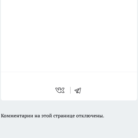
Комментарии на этой странице отключены.