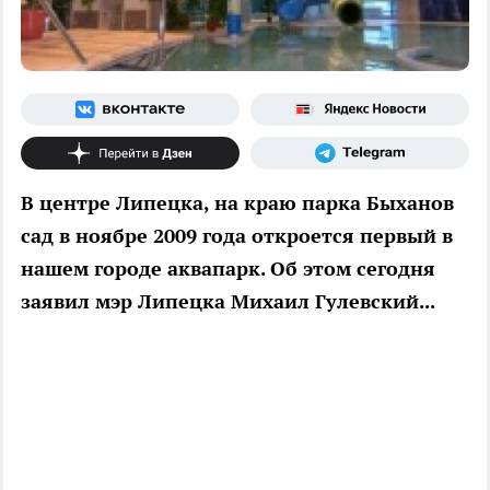
В центре Липецка, на краю парка Быханов
сад в ноябре 2009 года откроется первый в
нашем городе аквапарк. Об этом сегодня
заявил мэр Липецка Михаил Гулевский...