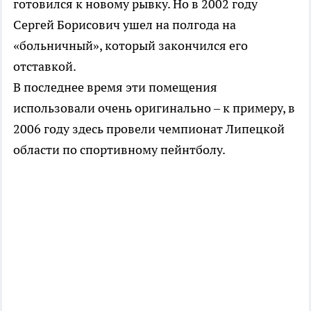
готовился к новому рывку. Но в 2002 году
Сергей Борисович ушел на полгода на
«больничный», который закончился его
отставкой.
В последнее время эти помещения
использовали очень оригинально – к примеру, в
2006 году здесь провели чемпионат Липецкой
области по спортивному пейнтболу.