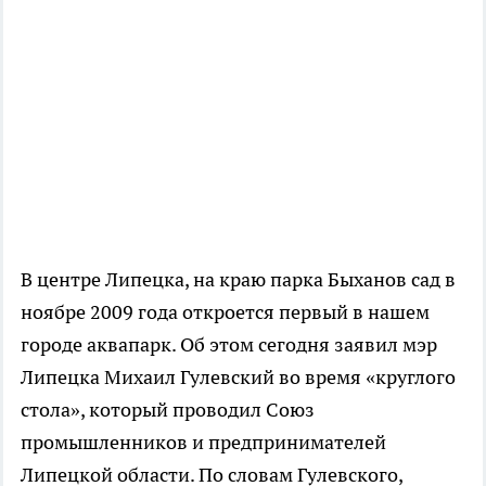
В центре Липецка, на краю парка Быханов сад в
ноябре 2009 года откроется первый в нашем
городе аквапарк. Об этом сегодня заявил мэр
Липецка Михаил Гулевский во время «круглого
стола», который проводил Союз
промышленников и предпринимателей
Липецкой области. По словам Гулевского,