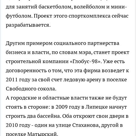
для занятий баскетболом, волейболом и мини-
футболом. Проект этого спорткомплекса сейчас
разрабатывается.
Другим примером социального партнерства
бизнеса и власти, по словам мэра, станет проект
строительной компании «Глобус-98». Уже есть
договоренность о том, что эта фирма возведет к
2011 году за свой счет ледовую арену в поселке
Свободного сокола.
А городские и областные власти также не будут
стоять в стороне: в 2009 году в Липецке начнут
строить два бассейна. Оба откроют свои двери в
2010 году - один на улице Стаханова, другой в
поселке Матырский.