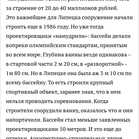
за строение от 20 до 40 миллионов рублей.
Это важнейшее для Липецка сооружение начали
строить еще в 1986 году. Но уже тогда
проектировщики «намудрили»: бассейн делали
вопреки олимпийским стандартам, принятым
во всем мире. Глубина ванны везде одинакова –
в стартовой части 2 м 20 см, в «разворотной» -
1м 80 см. Но в Липецке она была аж 3 м 10 см по
всему бассейну. То есть строили крупный
спортивный объект, заранее зная, что в нем
нельзя проводить соревнования. Когда
строители соорудили ванну, оказалось что и они
напортачили. Бассейн стал меньше заявленных
проектировщиками 50 метров. И это еще до
отделки. Архитектурно-строительных ляпов