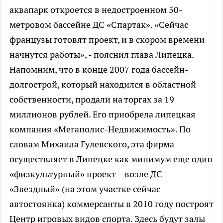
аквапарк откроется в недостроенном 50-
метровом бассейне ДС «Спартак». «Сейчас
французы готовят проект, и в скором времени
начнутся работы», - пояснил глава Липецка.
Напомним, что в конце 2007 года бассейн-
долгострой, который находился в областной
собственности, продали на торгах за 19
миллионов рублей. Его приобрела липецкая
компания «Мегаполис-Недвижимость». По
словам Михаила Гулевского, эта фирма
осуществляет в Липецке как минимум еще один
«физкультурный» проект – возле ДС
«Звездный» (на этом участке сейчас
автостоянка) коммерсанты в 2010 году построят
Центр игровых видов спорта. Здесь будут залы