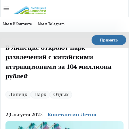
Мы в ВКонтакте
Мы в Telegram
Принять
В Липецке откроют парк
развлечений с китайскими
аттракционами за 104 миллиона
рублей
Липецк
Парк
Отдых
29 августа 2025
Константин Летов