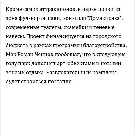
Кроме самих аттракционов, в парке появится
зона фуд-корта, павильоны для "Дома страха",
современные туалеты, скамейки и теневые
навесы. Проект финансируется из городского
бюджета в рамках программы благоустройства.
Мэр Роман Ченцов пообещал, что в следующем
году парк дополнят арт-объектами и новыми
зонами отдыха. Развлекательный комплекс
будет строиться поэтапно.