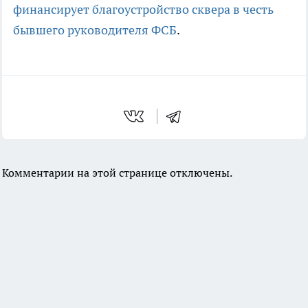
финансирует благоустройство сквера в честь
бывшего руководителя ФСБ
.
Комментарии на этой странице отключены.