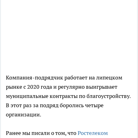
Компания-подрядчик работает на липецком
рынке с 2020 года и регулярно выигрывает
муниципальные контракты по благоустройству.
В этот раз за подряд боролись четыре
организации.
Ранее мы писали о том, что
Ростелеком