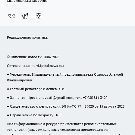
Мы в социальных сетях
Редакционная политика
© Липецкие новости, 2004-2026
Сетевое издание «Lipetsknews.ru»
● Учредитель: Индивидуальный предприниматель Суворов Алексей
Владимирович
● Главный редактор: Имешев Э. И.
● Эл.почта:
lipeckienovosti@gmail.com
, тел: +7 985 814 3429
● Свидетельство о регистрации ЭЛ № ФС 77 – 89920 от 15 августа 2025
● Ограничение по возрасту: 16+
«На информационном ресурсе применяются рекомендательные
технологии (информационные технологии предоставления