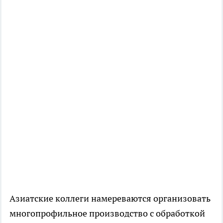
Азиатские коллеги намереваются организовать
многопрофильное производство с обработкой