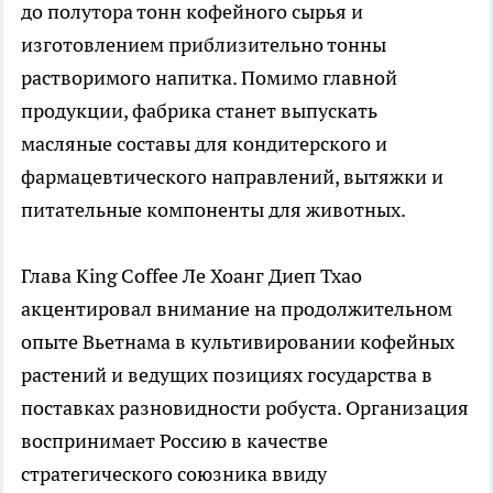
до полутора тонн кофейного сырья и
изготовлением приблизительно тонны
растворимого напитка. Помимо главной
продукции, фабрика станет выпускать
масляные составы для кондитерского и
фармацевтического направлений, вытяжки и
питательные компоненты для животных.
Глава King Coffee Ле Хоанг Диеп Тхао
акцентировал внимание на продолжительном
опыте Вьетнама в культивировании кофейных
растений и ведущих позициях государства в
поставках разновидности робуста. Организация
воспринимает Россию в качестве
стратегического союзника ввиду