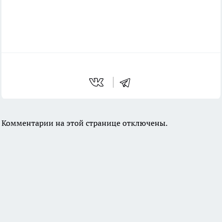
Комментарии на этой странице отключены.