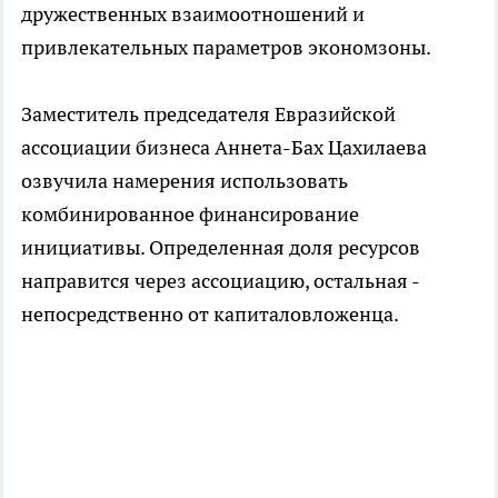
дружественных взаимоотношений и
привлекательных параметров экономзоны.
Заместитель председателя Евразийской
ассоциации бизнеса Аннета-Бах Цахилаева
озвучила намерения использовать
комбинированное финансирование
инициативы. Определенная доля ресурсов
направится через ассоциацию, остальная -
непосредственно от капиталовложенца.