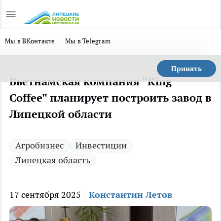
Мы в ВКонтакте
Мы в Telegram
Принять
Вьетнамская компания "King
Coffee" планирует построить завод в
Липецкой области
Агробизнес
Инвестиции
Липецкая область
17 сентября 2025
Константин Летов