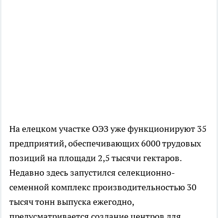
На елецком участке ОЭЗ уже функционируют 35
предприятий, обеспечивающих 6000 трудовых
позиций на площади 2,5 тысячи гектаров.
Недавно здесь запустился селекционно-
семенной комплекс производительностью 30
тысяч тонн выпуска ежегодно,
предусматривается создание центров для