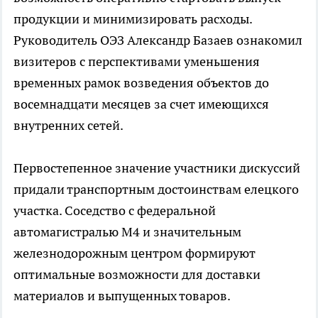
продукции и минимизировать расходы.
Руководитель ОЭЗ Александр Базаев ознакомил
визитеров с перспективами уменьшения
временных рамок возведения объектов до
восемнадцати месяцев за счет имеющихся
внутренних сетей.
Первостепенное значение участники дискуссий
придали транспортным достоинствам елецкого
участка. Соседство с федеральной
автомагистралью М4 и значительным
железнодорожным центром формируют
оптимальные возможности для доставки
материалов и выпущенных товаров.