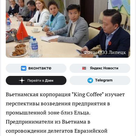
Фото: ОЭЗ Липецк
Вьетнамская корпорация "King Coffee" изучает
перспективы возведения предприятия в
промышленной зоне близ Ельца.
Предприниматели из Вьетнама в
сопровождении делегатов Евразийской