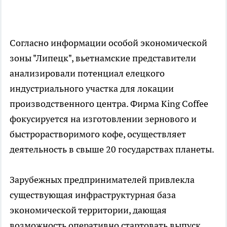
Согласно информации особой экономической
зоны "Липецк", вьетнамские представители
анализировали потенциал елецкого
индустриального участка для локации
производственного центра. Фирма King Coffee
фокусируется на изготовлении зернового и
быстрорастворимого кофе, осуществляет
деятельность в свыше 20 государствах планеты.
Зарубежных предпринимателей привлекла
существующая инфраструктурная база
экономической территории, дающая
возможность оперативно стартовать выпуск