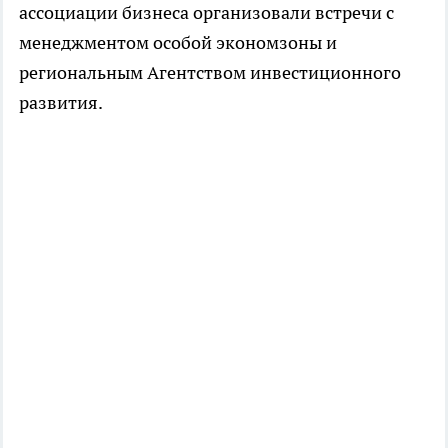
ассоциации бизнеса организовали встречи с
менеджментом особой экономзоны и
региональным Агентством инвестиционного
развития.