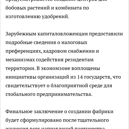
бобовых растений и комбината по
изготовлению удобрений.
Зарубежным капиталовложенцам предоставили
подробные сведения о налоговых
преференциях, кадровом снабжении и
механизмах содействия резидентам
территории. В экономзоне воплощены
инициативы организаций из 14 государств, что
свидетельствует о благоприятной среде для
глобального предпринимательства.
Финальное заключение о создании фабрики
будет сформулировано после тщательного
изучения всех направлений партнерства.