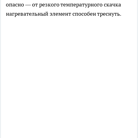
опасно — от резкого температурного скачка
нагревательный элемент способен треснуть.