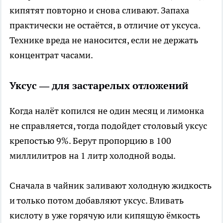
кипятят повторно и снова сливают. Запаха
практически не остаётся, в отличие от уксуса.
Технике вреда не наносится, если не держать
концентрат часами.
Уксус — для застарелых отложений
Когда налёт копился не один месяц и лимонка
не справляется, тогда подойдет столовый уксус
крепостью 9%. Берут пропорцию в 100
миллилитров на 1 литр холодной воды.
Сначала в чайник заливают холодную жидкость
и только потом добавляют уксус. Вливать
кислоту в уже горячую или кипящую ёмкость