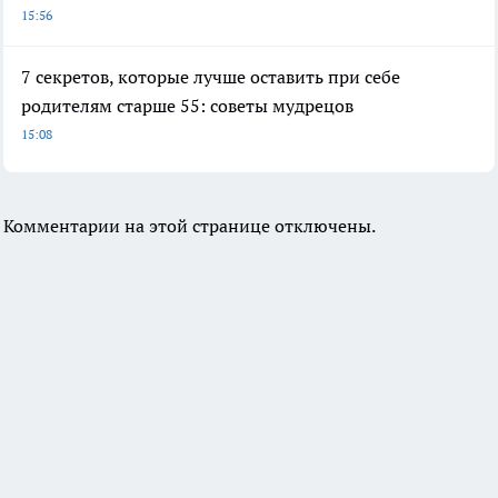
15:56
7 секретов, которые лучше оставить при себе
родителям старше 55: советы мудрецов
15:08
Комментарии на этой странице отключены.