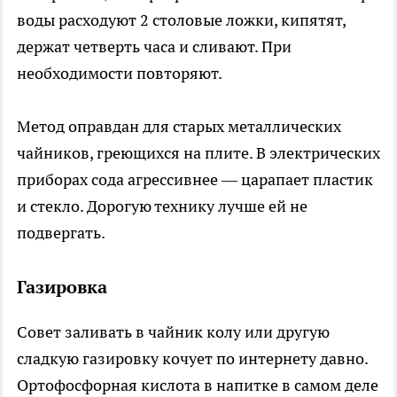
воды расходуют 2 столовые ложки, кипятят,
держат четверть часа и сливают. При
необходимости повторяют.
Метод оправдан для старых металлических
чайников, греющихся на плите. В электрических
приборах сода агрессивнее — царапает пластик
и стекло. Дорогую технику лучше ей не
подвергать.
Газировка
Совет заливать в чайник колу или другую
сладкую газировку кочует по интернету давно.
Ортофосфорная кислота в напитке в самом деле