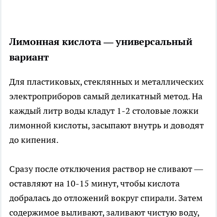
Лимонная кислота — универсальный
вариант
Для пластиковых, стеклянных и металлических
электроприборов самый деликатный метод. На
каждый литр воды кладут 1-2 столовые ложки
лимонной кислоты, засыпают внутрь и доводят
до кипения.
Сразу после отключения раствор не сливают —
оставляют на 10-15 минут, чтобы кислота
добралась до отложений вокруг спирали. Затем
содержимое выливают, заливают чистую воду,