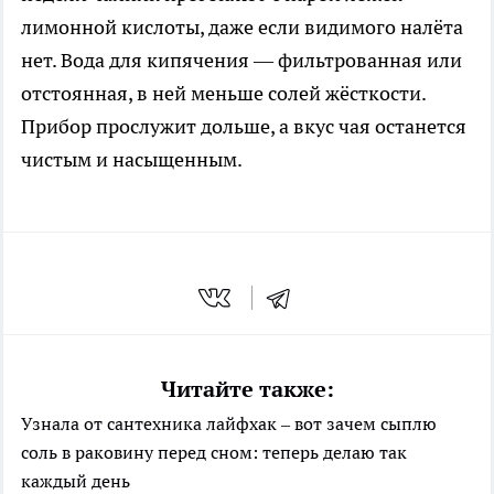
лимонной кислоты, даже если видимого налёта
нет. Вода для кипячения — фильтрованная или
отстоянная, в ней меньше солей жёсткости.
Прибор прослужит дольше, а вкус чая останется
чистым и насыщенным.
Читайте также:
Узнала от сантехника лайфхак – вот зачем сыплю
соль в раковину перед сном: теперь делаю так
каждый день