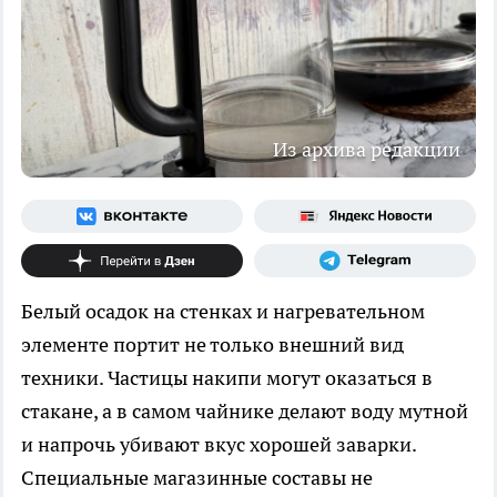
Из архива редакции
Белый осадок на стенках и нагревательном
элементе портит не только внешний вид
техники. Частицы накипи могут оказаться в
стакане, а в самом чайнике делают воду мутной
и напрочь убивают вкус хорошей заварки.
Специальные магазинные составы не