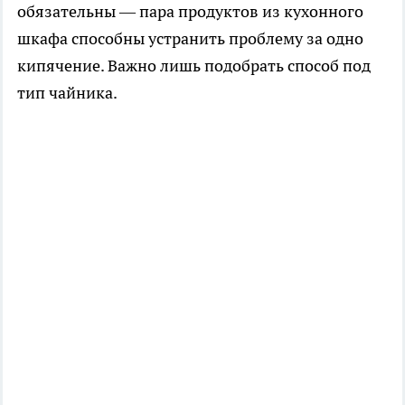
обязательны — пара продуктов из кухонного
шкафа способны устранить проблему за одно
кипячение. Важно лишь подобрать способ под
тип чайника.