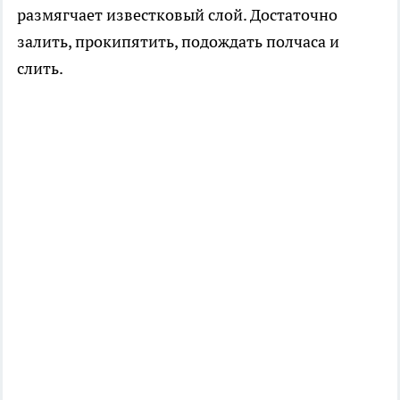
размягчает известковый слой. Достаточно
залить, прокипятить, подождать полчаса и
слить.