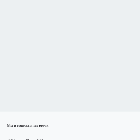
Мы в социальных сетях