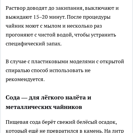
Раствор доводят до закипания, выключают и
выжидают 15–20 минут. После процедуры
чайник моют с мылом и несколько раз
прогоняют с чистой водой, чтобы устранить
специфический запах.
В случае с пластиковыми моделями с открытой
спиралью способ использовать не
рекомендуется.
Сода — для лёгкого налёта и
металлических чайников
Пищевая сода берёт свежий белёсый осадок,
который ещё не превратился в камень. На литр