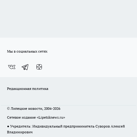
Мы в социальных сетях
Редакционная политика
© Липецкие новости, 2004-2026
Сетевое издание «Lipetsknews.ru»
● Учредитель: Индивидуальный предприниматель Суворов Алексей
Владимирович