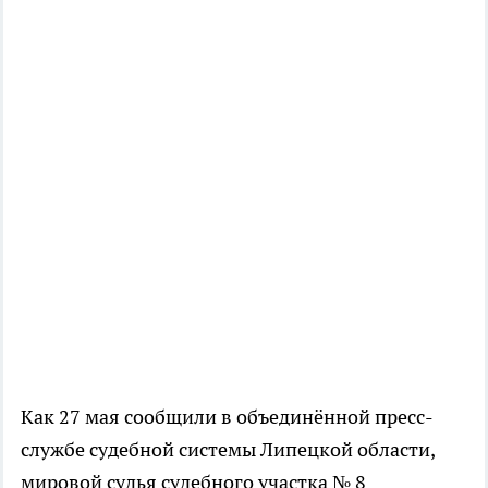
Как 27 мая сообщили в объединённой пресс-
службе судебной системы Липецкой области,
мировой судья судебного участка № 8