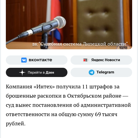
вк "Судебная система Липецкой области"
Компания «Интех» получила 11 штрафов за
брошенные раскопки в Октябрьском районе —
суд вынес постановления об административной
ответственности на общую сумму 69 тысяч
рублей.