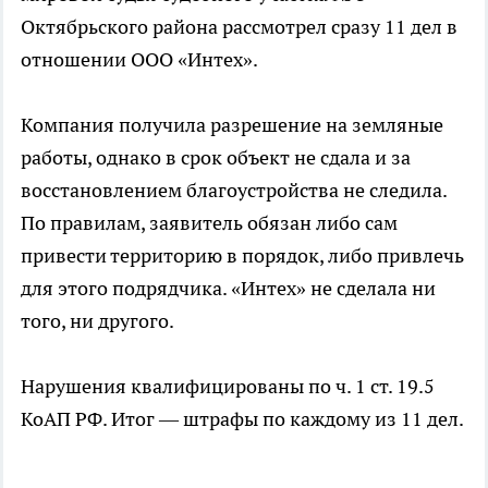
Октябрьского района рассмотрел сразу 11 дел в
отношении ООО «Интех».
Компания получила разрешение на земляные
работы, однако в срок объект не сдала и за
восстановлением благоустройства не следила.
По правилам, заявитель обязан либо сам
привести территорию в порядок, либо привлечь
для этого подрядчика. «Интех» не сделала ни
того, ни другого.
Нарушения квалифицированы по ч. 1 ст. 19.5
КоАП РФ. Итог — штрафы по каждому из 11 дел.