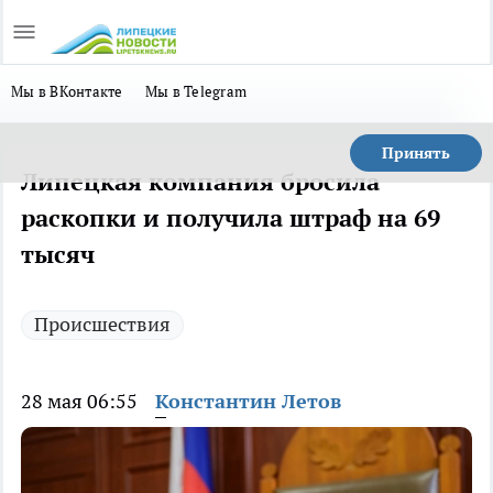
Мы в ВКонтакте
Мы в Telegram
Принять
Липецкая компания бросила
раскопки и получила штраф на 69
тысяч
Происшествия
28 мая 06:55
Константин Летов