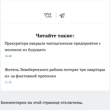
Читайте также:
Прокуратура накрыла чаплыгинское предприятие с
молоком из будущего
16:40
Житель Левобережного района потерял три квартиры
из-за фиктивной прописки
11:25
Комментарии на этой странице отключены.