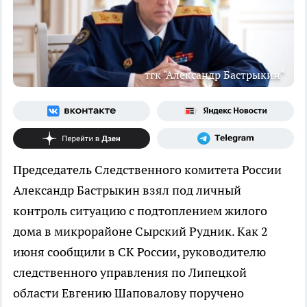
тгк "Александр Бастрыкин"
Председатель Следственного комитета России
Александр Бастрыкин взял под личный
контроль ситуацию с подтоплением жилого
дома в микрорайоне Сырский Рудник. Как 2
июня сообщили в СК России, руководителю
следственного управления по Липецкой
области Евгению Шаповалову поручено