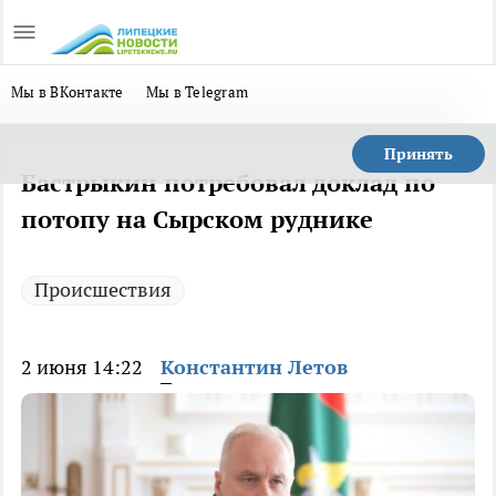
Мы в ВКонтакте
Мы в Telegram
Принять
Бастрыкин потребовал доклад по
потопу на Сырском руднике
Происшествия
2 июня 14:22
Константин Летов