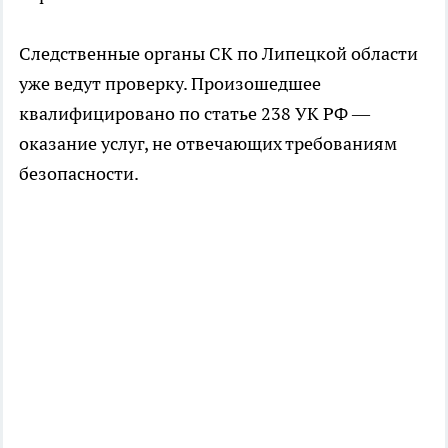
Следственные органы СК по Липецкой области
уже ведут проверку. Произошедшее
квалифицировано по статье 238 УК РФ —
оказание услуг, не отвечающих требованиям
безопасности.