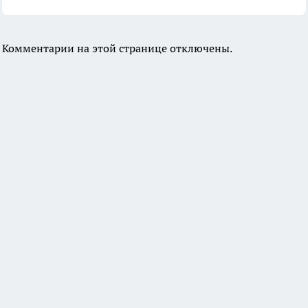
Комментарии на этой странице отключены.