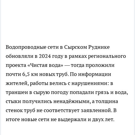
Водопроводные сети в Сырском Руднике
обновляли в 2024 году в рамках регионального
проекта «Чистая вода» — тогда проложили
почти 6,5 км новых труб. По информации
жителей, работы велись с нарушениями: в
траншеи в сырую погоду попадали грязь и вода,
стыки получились ненадёжными, а толщина
стенок труб не соответствует заявленной. В
итоге новые сети не выдержали и двух лет.