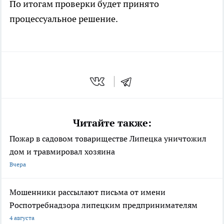
По итогам проверки будет принято
процессуальное решение.
Читайте также:
Пожар в садовом товариществе Липецка уничтожил
дом и травмировал хозяина
Вчера
Мошенники рассылают письма от имени
Роспотребнадзора липецким предпринимателям
4 августа