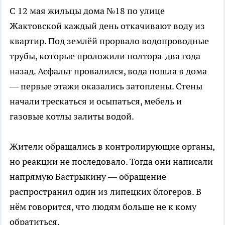
С 12 мая жильцы дома №18 по улице
Жактовской каждый день откачивают воду из
квартир. Под землёй прорвало водопроводные
трубы, которые проложили полтора-два года
назад. Асфальт провалился, вода пошла в дома
— первые этажи оказались затоплены. Стены
начали трескаться и осыпаться, мебель и
газовые котлы залиты водой.
Жители обращались в контролирующие органы,
но реакции не последовало. Тогда они написали
напрямую Бастрыкину — обращение
распространил один из липецких блогеров. В
нём говорится, что людям больше не к кому
обратиться.