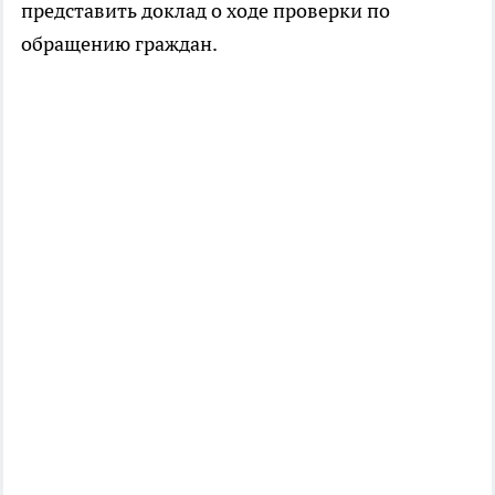
представить доклад о ходе проверки по
обращению граждан.