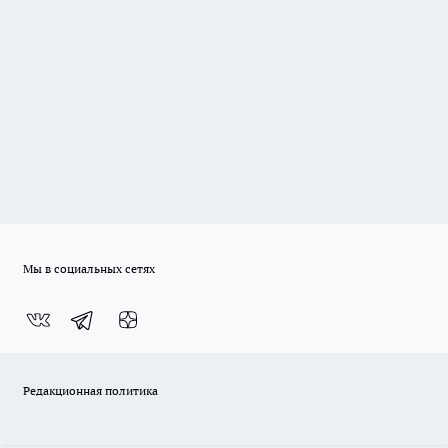
Мы в социальных сетях
Редакционная политика