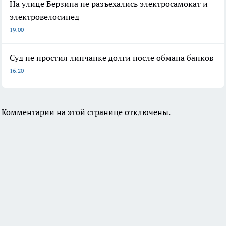
На улице Берзина не разъехались электросамокат и
электровелосипед
19:00
Суд не простил липчанке долги после обмана банков
16:20
Комментарии на этой странице отключены.