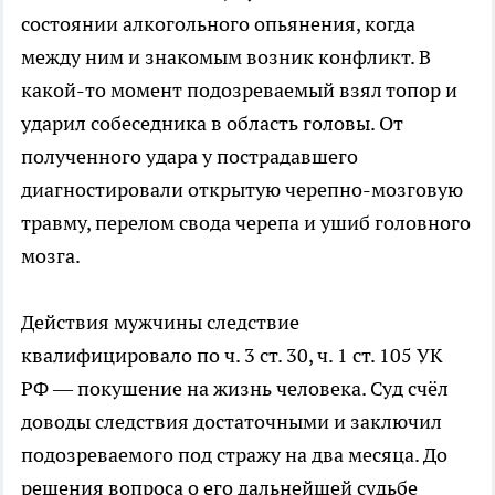
состоянии алкогольного опьянения, когда
между ним и знакомым возник конфликт. В
какой-то момент подозреваемый взял топор и
ударил собеседника в область головы. От
полученного удара у пострадавшего
диагностировали открытую черепно-мозговую
травму, перелом свода черепа и ушиб головного
мозга.
Действия мужчины следствие
квалифицировало по ч. 3 ст. 30, ч. 1 ст. 105 УК
РФ — покушение на жизнь человека. Суд счёл
доводы следствия достаточными и заключил
подозреваемого под стражу на два месяца. До
решения вопроса о его дальнейшей судьбе