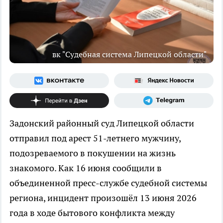
вк "Судебная система Липецкой области"
Задонский районный суд Липецкой области
отправил под арест 51-летнего мужчину,
подозреваемого в покушении на жизнь
знакомого. Как 16 июня сообщили в
объединенной пресс-службе судебной системы
региона, инцидент произошёл 13 июня 2026
года в ходе бытового конфликта между