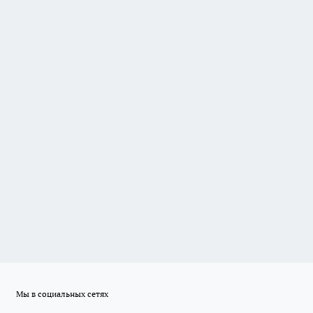
Мы в социальных сетях