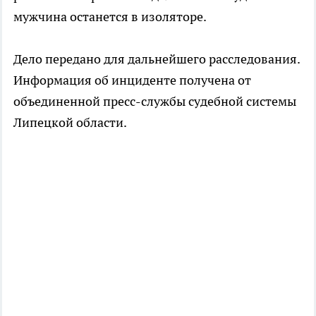
мужчина останется в изоляторе.
Дело передано для дальнейшего расследования.
Информация об инциденте получена от
объединенной пресс-службы судебной системы
Липецкой области.