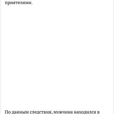
приятелями.
По данным следствия, мужчина находился в