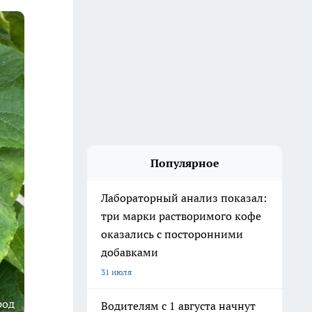
Популярное
Лабораторный анализ показал:
три марки растворимого кофе
оказались с посторонними
добавками
31 июля
род
Водителям с 1 августа начнут