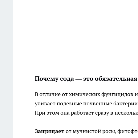
Почему сода — это обязательная
В отличие от химических фунгицидов и 
убивает полезные почвенные бактерии 
При этом она работает сразу в несколь
Защищает
от мучнистой росы, фитофто