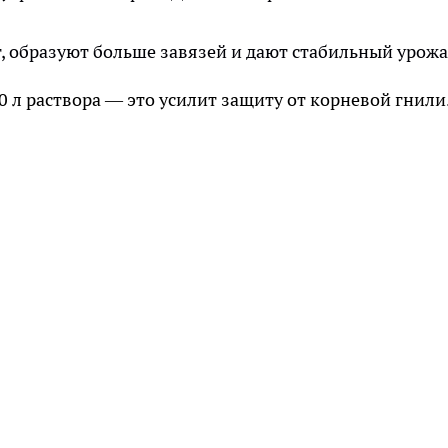
 образуют больше завязей и дают стабильный урожа
0 л раствора — это усилит защиту от корневой гнили