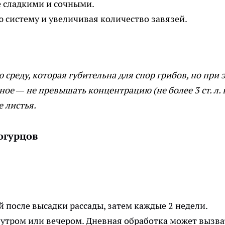
е сладкими и сочными.
ю систему и увеличивая количество завязей.
 среду, которая губительна для спор грибов, но при 
ное — не превышать концентрацию (не более 3 ст. л. 
 листья.
огурцов
й после высадки рассады, затем каждые 2 недели.
, утром или вечером. Дневная обработка может вызва