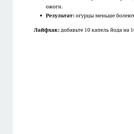
ожоги.
Результат:
огурцы меньше болеют,
Лайфхак:
добавьте 10 капель йода на 1