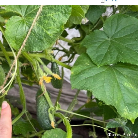
Фото: Pro Го