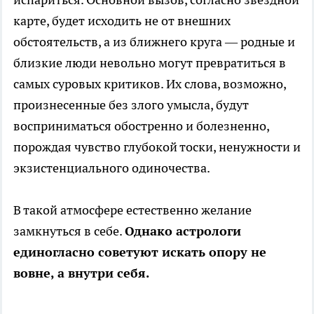
карте, будет исходить не от внешних
обстоятельств, а из ближнего круга — родные и
близкие люди невольно могут превратиться в
самых суровых критиков. Их слова, возможно,
произнесенные без злого умысла, будут
восприниматься обостренно и болезненно,
порождая чувство глубокой тоски, ненужности и
экзистенциального одиночества.
В такой атмосфере естественно желание
замкнуться в себе.
Однако астрологи
единогласно советуют искать опору не
вовне, а внутри себя.