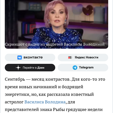
Скриншот с видео из соцсетей Василисы Володиной
Сентябрь — месяц контрастов. Для кого-то это
время новых начинаний и бодрящей
энергетики, но, как рассказала известный
астролог
Василиса Володина
, для
представителей знака Рыбы грядущие недели