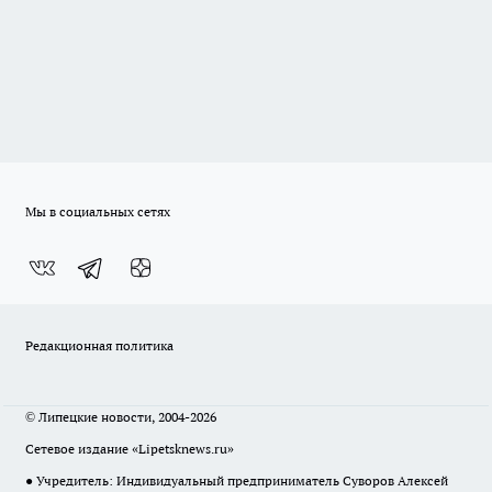
Мы в социальных сетях
Редакционная политика
© Липецкие новости, 2004-2026
Сетевое издание «Lipetsknews.ru»
● Учредитель: Индивидуальный предприниматель Суворов Алексей