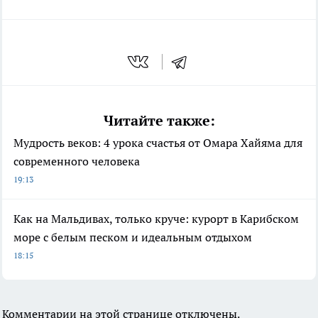
Читайте также:
Мудрость веков: 4 урока счастья от Омара Хайяма для
современного человека
19:13
Как на Мальдивах, только круче: курорт в Карибском
море с белым песком и идеальным отдыхом
18:15
Комментарии на этой странице отключены.