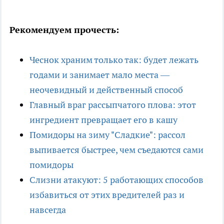
Рекомендуем прочесть:
Чеснок храним только так: будет лежать
годами и занимает мало места —
неочевидный и действенный способ
Главный враг рассыпчатого плова: этот
ингредиент превращает его в кашу
Помидоры на зиму "Сладкие": рассол
выпивается быстрее, чем съедаются сами
помидоры
Слизни атакуют: 5 работающих способов
избавиться от этих вредителей раз и
навсегда