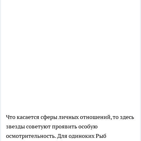
Что касается сферы личных отношений, то здесь
звезды советуют проявить особую
осмотрительность. Для одиноких Рыб