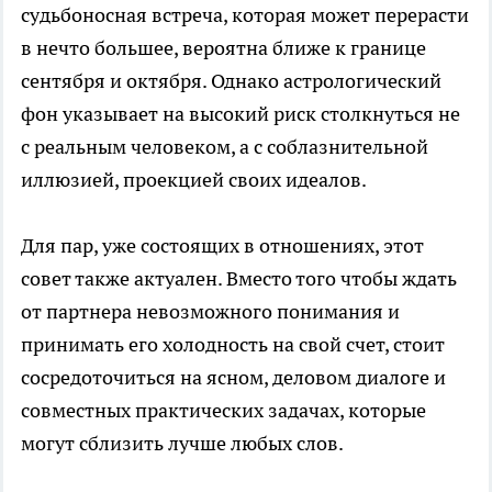
судьбоносная встреча, которая может перерасти
в нечто большее, вероятна ближе к границе
сентября и октября. Однако астрологический
фон указывает на высокий риск столкнуться не
с реальным человеком, а с соблазнительной
иллюзией, проекцией своих идеалов.
Для пар, уже состоящих в отношениях, этот
совет также актуален. Вместо того чтобы ждать
от партнера невозможного понимания и
принимать его холодность на свой счет, стоит
сосредоточиться на ясном, деловом диалоге и
совместных практических задачах, которые
могут сблизить лучше любых слов.