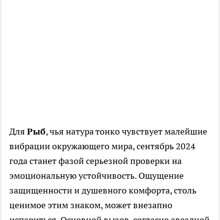
Для
Рыб
, чья натура тонко чувствует малейшие
вибрации окружающего мира, сентябрь 2024
года станет фазой серьезной проверки на
эмоциональную устойчивость. Ощущение
защищенности и душевного комфорта, столь
ценимое этим знаком, может внезапно
испариться. Основной вызов, согласно звездной