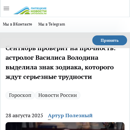
Мы в ВКонтакте
Мы в Telegram
Принять
Сентябрь проверит на прочность:
астролог Василиса Володина
выделила знак зодиака, которого
ждут серьезные трудности
Гороскоп
Новости России
28 августа 2025
Артур Полезный