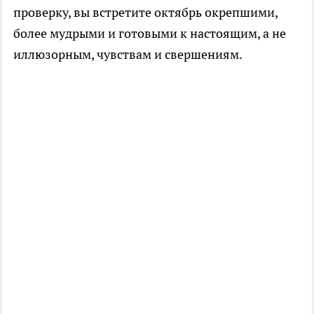
проверку, вы встретите октябрь окрепшими,
более мудрыми и готовыми к настоящим, а не
иллюзорным, чувствам и свершениям.