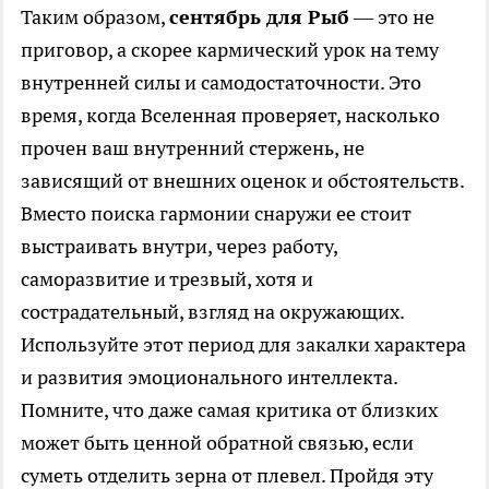
Таким образом,
сентябрь для Рыб
— это не
приговор, а скорее кармический урок на тему
внутренней силы и самодостаточности. Это
время, когда Вселенная проверяет, насколько
прочен ваш внутренний стержень, не
зависящий от внешних оценок и обстоятельств.
Вместо поиска гармонии снаружи ее стоит
выстраивать внутри, через работу,
саморазвитие и трезвый, хотя и
сострадательный, взгляд на окружающих.
Используйте этот период для закалки характера
и развития эмоционального интеллекта.
Помните, что даже самая критика от близких
может быть ценной обратной связью, если
суметь отделить зерна от плевел. Пройдя эту