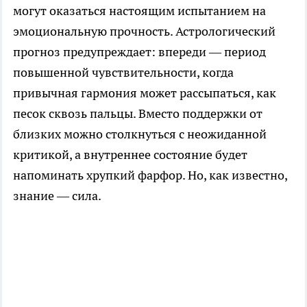
могут оказаться настоящим испытанием на
эмоциональную прочность. Астрологический
прогноз предупреждает: впереди — период
повышенной чувствительности, когда
привычная гармония может рассыпаться, как
песок сквозь пальцы. Вместо поддержки от
близких можно столкнуться с неожиданной
критикой, а внутреннее состояние будет
напоминать хрупкий фарфор. Но, как известно,
знание — сила.