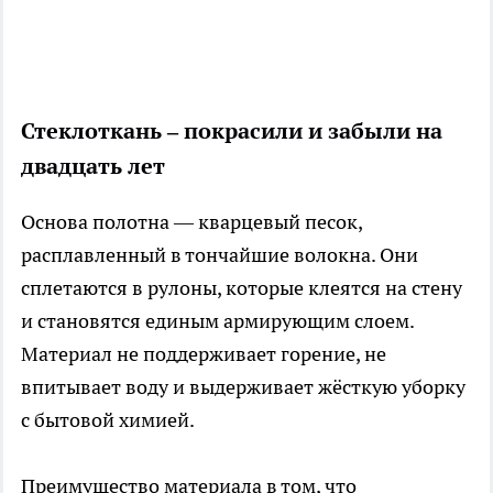
Стеклоткань – покрасили и забыли на
двадцать лет
Основа полотна — кварцевый песок,
расплавленный в тончайшие волокна. Они
сплетаются в рулоны, которые клеятся на стену
и становятся единым армирующим слоем.
Материал не поддерживает горение, не
впитывает воду и выдерживает жёсткую уборку
с бытовой химией.
Преимущество материала в том, что