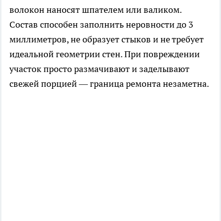
волокон наносят шпателем или валиком.
Состав способен заполнить неровности до 3
миллиметров, не образует стыков и не требует
идеальной геометрии стен. При повреждении
участок просто размачивают и заделывают
свежей порцией — граница ремонта незаметна.