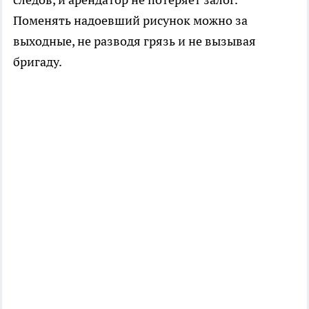
Поменять надоевший рисунок можно за
выходные, не разводя грязь и не вызывая
бригаду.