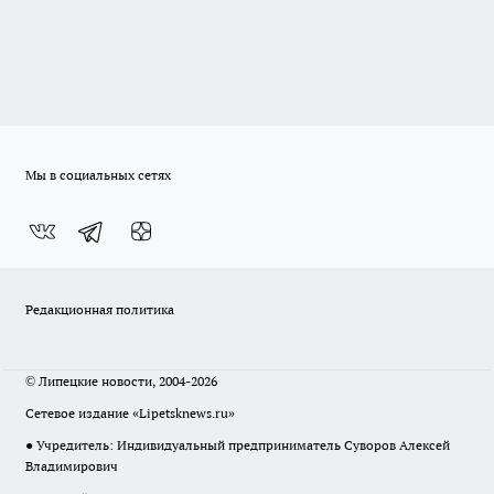
Мы в социальных сетях
Редакционная политика
© Липецкие новости, 2004-2026
Сетевое издание «Lipetsknews.ru»
● Учредитель: Индивидуальный предприниматель Суворов Алексей
Владимирович