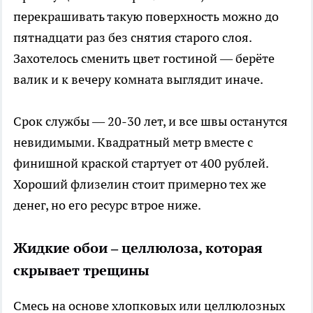
перекрашивать такую поверхность можно до
пятнадцати раз без снятия старого слоя.
Захотелось сменить цвет гостиной — берёте
валик и к вечеру комната выглядит иначе.
Срок службы — 20-30 лет, и все швы останутся
невидимыми. Квадратный метр вместе с
финишной краской стартует от 400 рублей.
Хороший флизелин стоит примерно тех же
денег, но его ресурс втрое ниже.
Жидкие обои – целлюлоза, которая
скрывает трещины
Смесь на основе хлопковых или целлюлозных