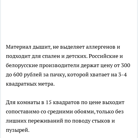
Материал дышит, не выделяет аллергенов и
подходит для спален и детских. Российские и
белорусские производители держат цену от 300
до 600 рублей за пачку, которой хватает на 3-4
квадратных метра.
Для комнаты в 15 квадратов по цене выходит
сопоставимо со средними обоями, только без
лишних переживаний по поводу стыков и
пузырей.