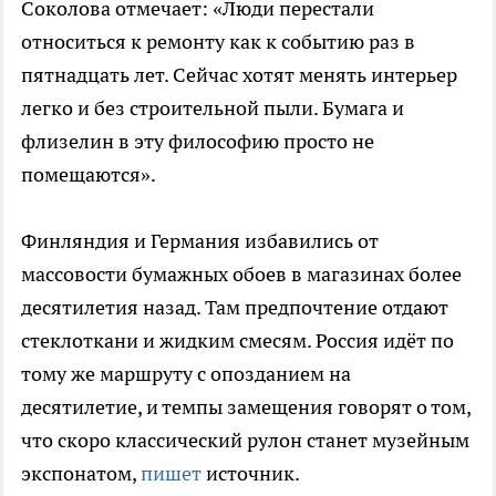
Соколова отмечает: «Люди перестали
относиться к ремонту как к событию раз в
пятнадцать лет. Сейчас хотят менять интерьер
легко и без строительной пыли. Бумага и
флизелин в эту философию просто не
помещаются».
Финляндия и Германия избавились от
массовости бумажных обоев в магазинах более
десятилетия назад. Там предпочтение отдают
стеклоткани и жидким смесям. Россия идёт по
тому же маршруту с опозданием на
десятилетие, и темпы замещения говорят о том,
что скоро классический рулон станет музейным
экспонатом,
пишет
источник.