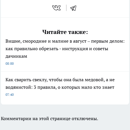
Читайте также:
Вишне, смородине и малине в август – первым делом:
как правильно обрезать - инструкция и советы
дачникам
08:00
Как сварить свеклу, чтобы она была медовой, а не
водянистой: 3 правила, о которых мало кто знает
07:40
Комментарии на этой странице отключены.