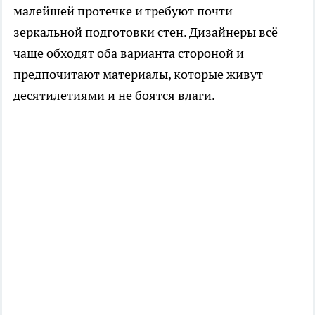
малейшей протечке и требуют почти
зеркальной подготовки стен. Дизайнеры всё
чаще обходят оба варианта стороной и
предпочитают материалы, которые живут
десятилетиями и не боятся влаги.