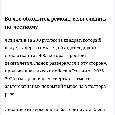
Во что обходится ремонт, если считать
по-честному
Флизелин за 200 рублей за квадрат, который
вздуется через семь лет, обходится дороже
стеклоткани за 400, которая простоит
десятилетия. Рынок развернулся в эту сторону,
продажи классических обоев в России за 2023–
2025 годы упали на четверть, а сегмент
альтернативных покрытий вырос на в полтора
раза.
Дизайнер интерьеров из Екатеринбурга Елена