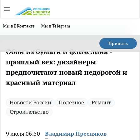
Мы в ВКонтакте
Мы в Telegram
Принять
Обои из бумаги и флизелина -
прошлый век: дизайнеры
предпочитают новый недорогой и
красивый материал
Новости России
Полезное
Ремонт
Строительство
9 июля 06:50
Владимир Пресняков