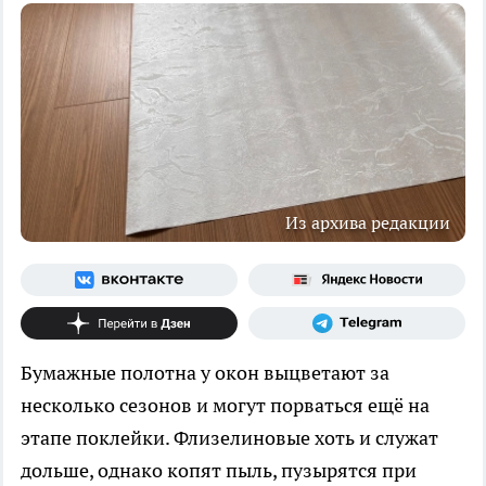
Из архива редакции
Бумажные полотна у окон выцветают за
несколько сезонов и могут порваться ещё на
этапе поклейки. Флизелиновые хоть и служат
дольше, однако копят пыль, пузырятся при