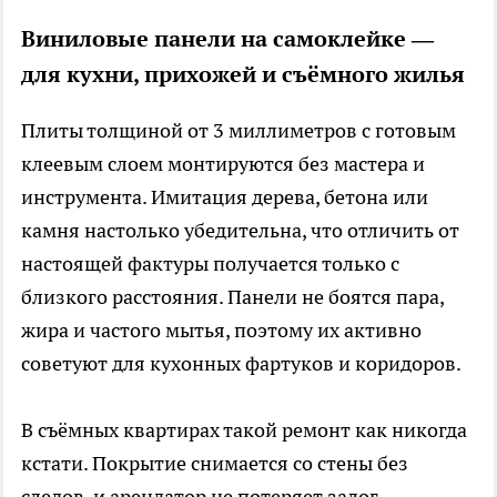
Виниловые панели на самоклейке —
для кухни, прихожей и съёмного жилья
Плиты толщиной от 3 миллиметров с готовым
клеевым слоем монтируются без мастера и
инструмента. Имитация дерева, бетона или
камня настолько убедительна, что отличить от
настоящей фактуры получается только с
близкого расстояния. Панели не боятся пара,
жира и частого мытья, поэтому их активно
советуют для кухонных фартуков и коридоров.
В съёмных квартирах такой ремонт как никогда
кстати. Покрытие снимается со стены без
следов, и арендатор не потеряет залог.