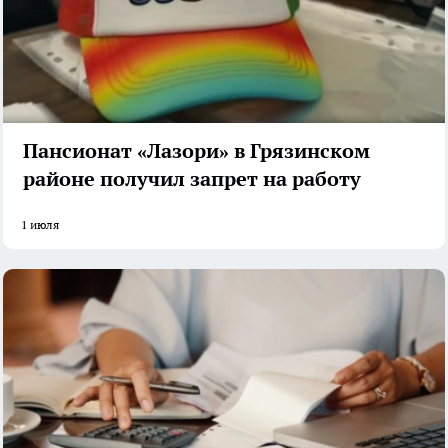
Пансионат «Лазори» в Грязинском
районе получил запрет на работу
1 июля