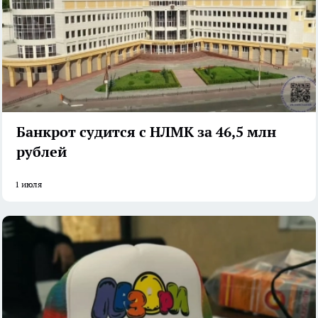
Банкрот судится с НЛМК за 46,5 млн
рублей
1 июля