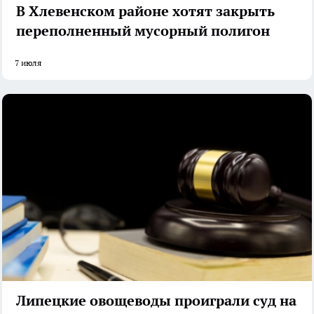
В Хлевенском районе хотят закрыть
переполненный мусорный полигон
7 июля
Липецкие овощеводы проиграли суд на