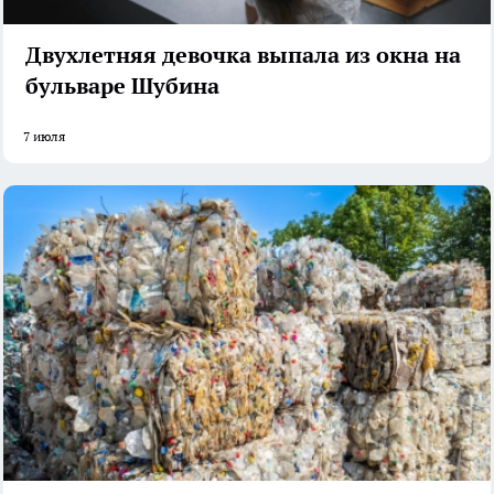
Двухлетняя девочка выпала из окна на
бульваре Шубина
7 июля