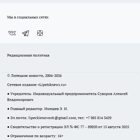
Мы в социальных сетях
Редакционная политика
© Липецкие новости, 2004-2026
Сетевое издание «Lipetsknews.ru»
● Учредитель: Индивидуальный предприниматель Суворов Алексей
Владимирович
● Главный редактор: Имешев Э. И.
● Эл.почта:
lipeckienovosti@gmail.com
, тел: +7 985 814 3429
● Свидетельство о регистрации ЭЛ № ФС 77 – 89920 от 15 августа 2025
● Ограничение по возрасту: 16+