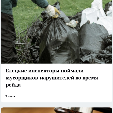
Елецкие инспекторы поймали
мусорщиков-нарушителей во время
рейда
3 июля