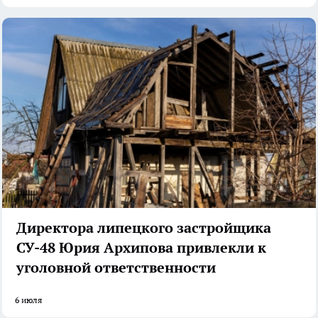
Директора липецкого застройщика
СУ-48 Юрия Архипова привлекли к
уголовной ответственности
6 июля