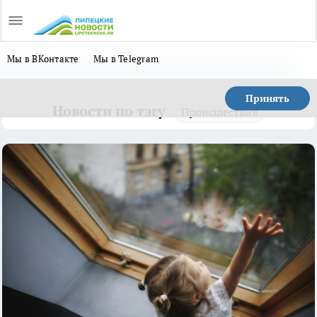
Мы в ВКонтакте
Мы в Telegram
Принять
Новости по тэгу
Происшествия