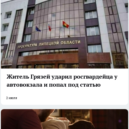
Житель Грязей ударил росгвардейца у
автовокзала и попал под статью
2 июля