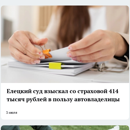
Елецкий суд взыскал со страховой 414
тысяч рублей в пользу автовладелицы
3 июля