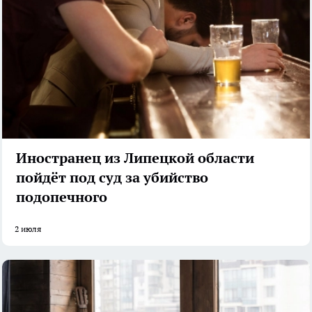
Иностранец из Липецкой области
пойдёт под суд за убийство
подопечного
2 июля