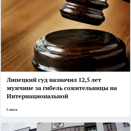
Липецкий суд назначил 12,5 лет
мужчине за гибель сожительницы на
Интернациональной
3 июля