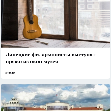
Липецкие филармонисты выступят
прямо из окон музея
2 июля