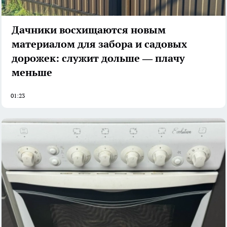
Дачники восхищаются новым
материалом для забора и садовых
дорожек: служит дольше — плачу
меньше
01:23