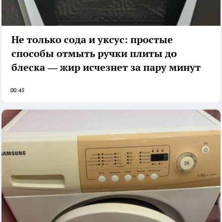
Не только сода и уксус: простые
способы отмыть ручки плиты до
блеска — жир исчезнет за пару минут
00:45