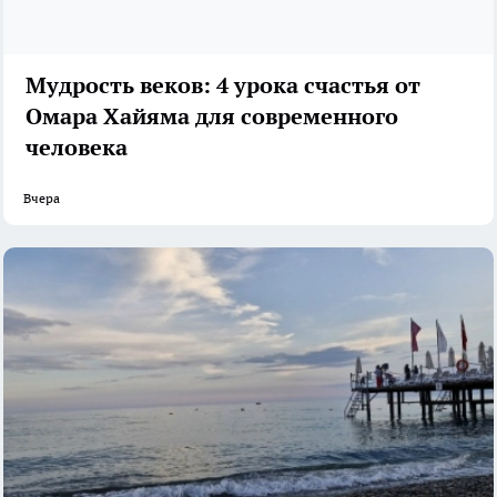
Мудрость веков: 4 урока счастья от
Омара Хайяма для современного
человека
Вчера