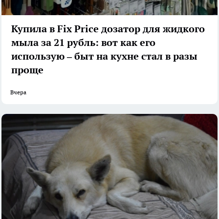
Купила в Fix Price дозатор для жидкого
мыла за 21 рубль: вот как его
использую – быт на кухне стал в разы
проще
Вчера