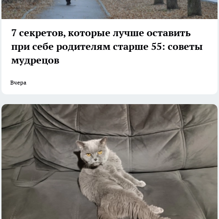
7 секретов, которые лучше оставить
при себе родителям старше 55: советы
мудрецов
Вчера