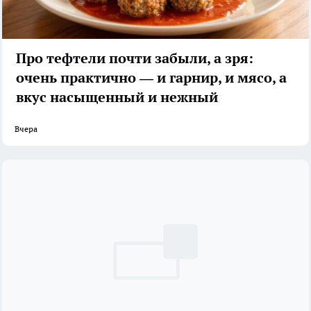
Про тефтели почти забыли, а зря:
очень практично — и гарнир, и мясо, а
вкус насыщенный и нежный
Вчера