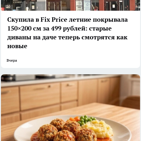
Скупила в Fix Price летние покрывала
150×200 см за 499 рублей: старые
диваны на даче теперь смотрятся как
новые
Вчера