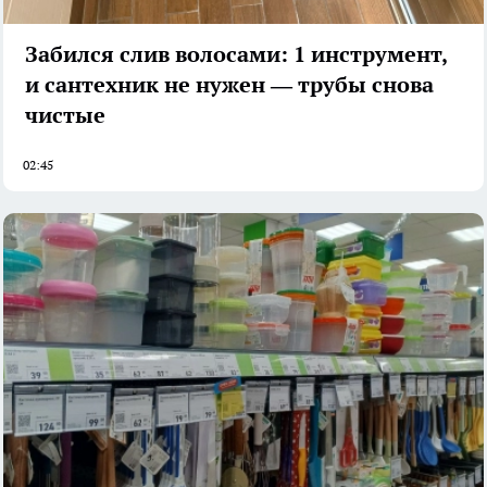
Забился слив волосами: 1 инструмент,
и сантехник не нужен — трубы снова
чистые
02:45