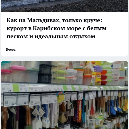
Как на Мальдивах, только круче:
курорт в Карибском море с белым
песком и идеальным отдыхом
Вчера