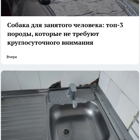
Собака для занятого человека: топ-3
породы, которые не требуют
круглосуточного внимания
Вчера