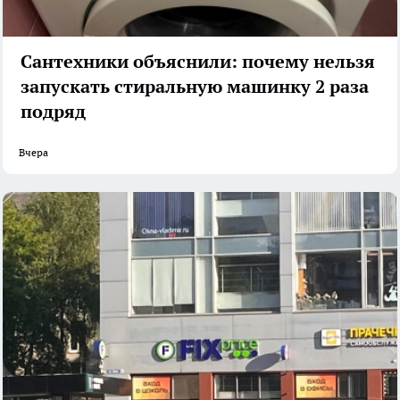
Сантехники объяснили: почему нельзя
запускать стиральную машинку 2 раза
подряд
Вчера