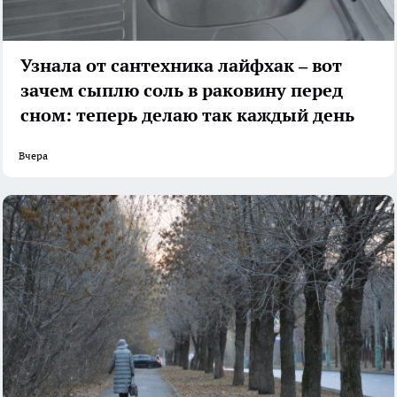
Узнала от сантехника лайфхак – вот
зачем сыплю соль в раковину перед
сном: теперь делаю так каждый день
Вчера