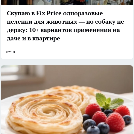
Скупаю в Fix Price одноразовые
пеленки для животных — но собаку не
держу: 10+ вариантов применения на
даче и в квартире
02:10