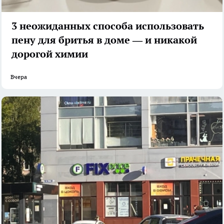
3 неожиданных способа использовать
пену для бритья в доме — и никакой
дорогой химии
Вчера