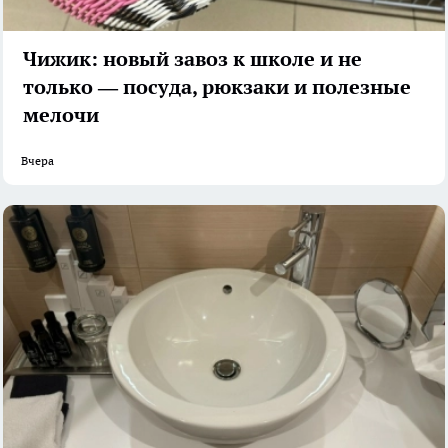
Чижик: новый завоз к школе и не
только — посуда, рюкзаки и полезные
мелочи
Вчера