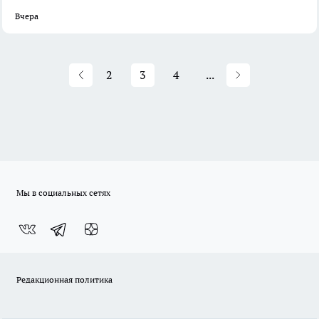
Вчера
2
3
4
...
Мы в социальных сетях
Редакционная политика