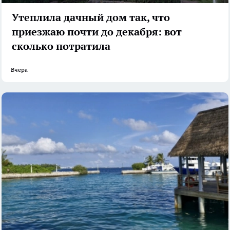
Утеплила дачный дом так, что
приезжаю почти до декабря: вот
сколько потратила
Вчера