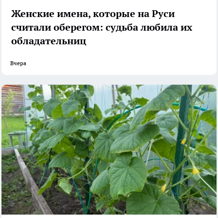
Женские имена, которые на Руси
считали оберегом: судьба любила их
обладательниц
Вчера