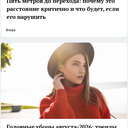
Пять метров до перехода: почему это
расстояние критично и что будет, если
его нарушить
Вчера
Головные уборы августа-2026: тренды,