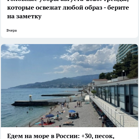
которые освежат любой образ - берите
на заметку
Вчера
Едем на море в России: +30, песок,