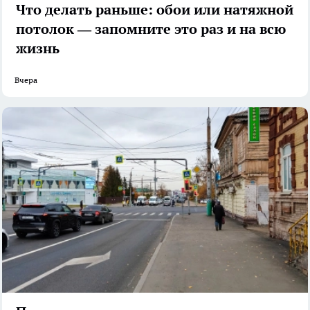
Что делать раньше: обои или натяжной
потолок — запомните это раз и на всю
жизнь
Вчера