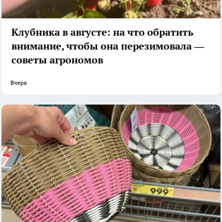
Клубника в августе: на что обратить
внимание, чтобы она перезимовала —
советы агрономов
Вчера