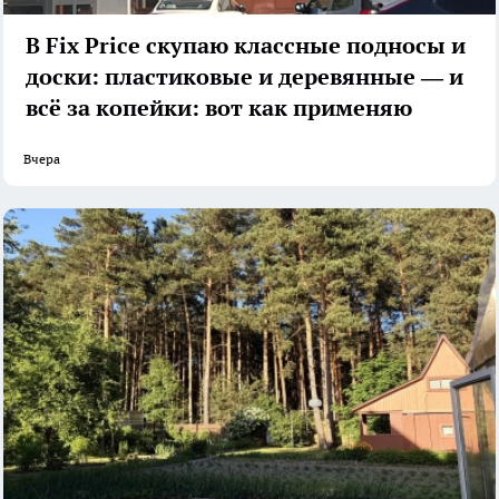
В Fix Price скупаю классные подносы и
доски: пластиковые и деревянные — и
всё за копейки: вот как применяю
Вчера