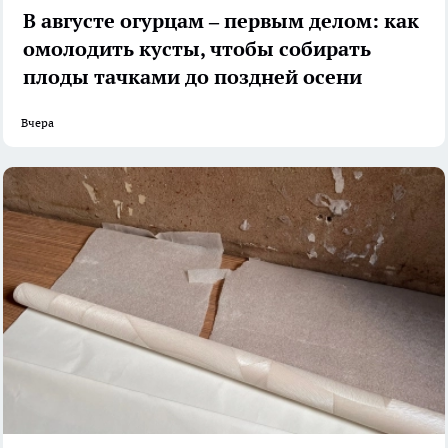
В августе огурцам – первым делом: как
омолодить кусты, чтобы собирать
плоды тачками до поздней осени
Вчера