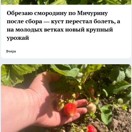
Обрезаю смородину по Мичурину
после сбора — куст перестал болеть, а
на молодых ветках новый крупный
урожай
Вчера