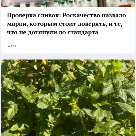
Проверка сливок: Роскачество назвало
марки, которым стоит доверять, и те,
что не дотянули до стандарта
Вчера