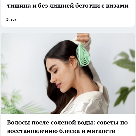
тишина и без лишней беготни с визами
Вчера
Волосы после соленой воды: советы по
восстановлению блеска и мягкости