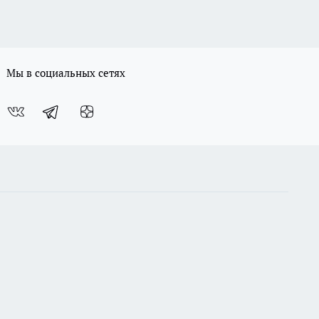
Мы в социальных сетях