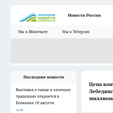
Новости России
Мы в ВКонтакте
Мы в Telegram
Последние новости
Цена кон
Выставка о танце и казачьих
Лебедянс
традициях откроется в
миллион
Есенинке 10 августа
18:00