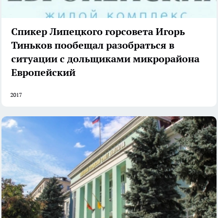
Спикер Липецкого горсовета Игорь
Тиньков пообещал разобраться в
ситуации с дольщиками микрорайона
Европейский
2017