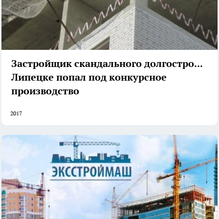
Застройщик скандального долгостроя в
Липецке попал под конкурсное
производство
2017