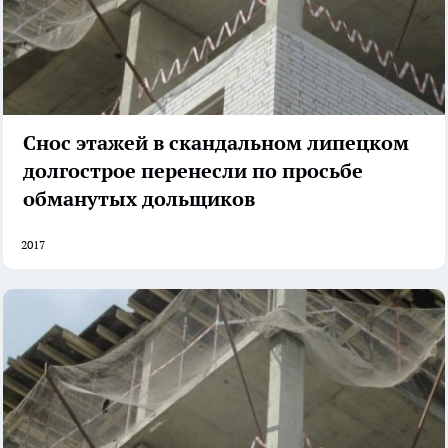
Снос этажей в скандальном липецком
долгострое перенесли по просьбе
обманутых дольщиков
2017