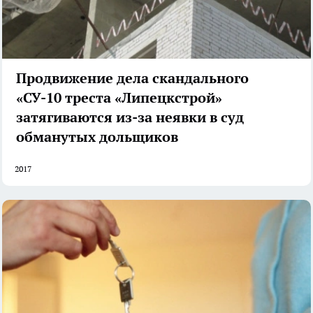
Продвижение дела скандального
«СУ-10 треста «Липецкстрой»
затягиваются из-за неявки в суд
обманутых дольщиков
2017