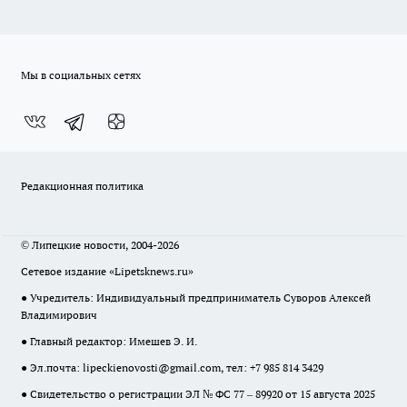
Мы в социальных сетях
Редакционная политика
© Липецкие новости, 2004-2026
Сетевое издание «Lipetsknews.ru»
● Учредитель: Индивидуальный предприниматель Суворов Алексей
Владимирович
● Главный редактор: Имешев Э. И.
● Эл.почта:
lipeckienovosti@gmail.com
, тел: +7 985 814 3429
● Свидетельство о регистрации ЭЛ № ФС 77 – 89920 от 15 августа 2025