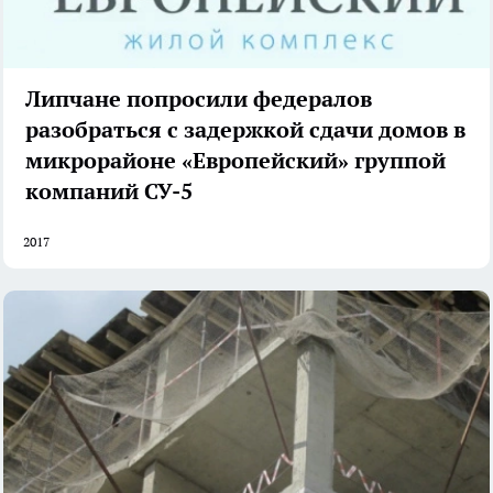
Липчане попросили федералов
разобраться с задержкой сдачи домов в
микрорайоне «Европейский» группой
компаний СУ-5
2017