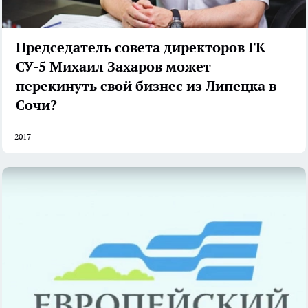
Председатель совета директоров ГК
СУ-5 Михаил Захаров может
перекинуть свой бизнес из Липецка в
Сочи?
2017