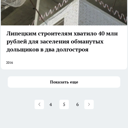
Липецким строителям хватило 40 млн
рублей для заселения обманутых
дольщиков в два долгостроя
2016
Показать еще
4
5
6