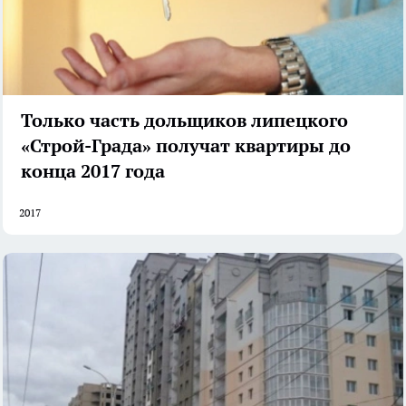
Только часть дольщиков липецкого
«Строй-Града» получат квартиры до
конца 2017 года
2017