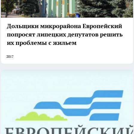
Дольщики микрорайона Европейский
попросят липецких депутатов решить
их проблемы с жильем
2017