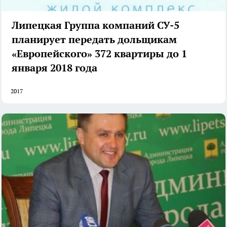
Липецкая Группа компаний СУ-5
планирует передать дольщикам
«Европейского» 372 квартиры до 1
января 2018 года
2017