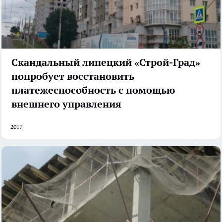
Скандальный липецкий «Строй-Град»
попробует восстановить
платежеспособность с помощью
внешнего управления
2017