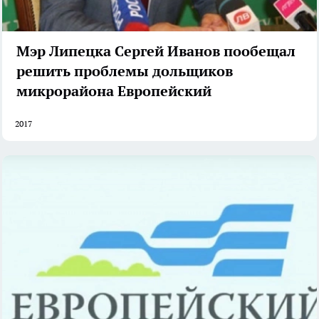
Мэр Липецка Сергей Иванов пообещал
решить проблемы дольщиков
микрорайона Европейский
2017