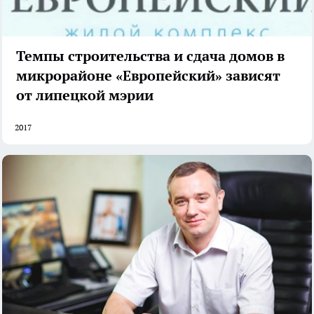
Темпы строительства и сдача домов в
микрорайоне «Европейский» зависят
от липецкой мэрии
2017