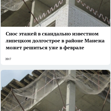
Снос этажей в скандально известном
липецком долгострое в районе Манежа
может решиться уже в феврале
2017