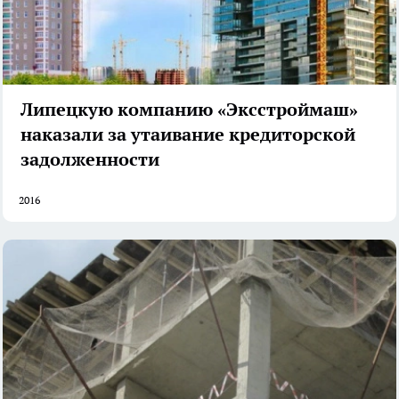
Липецкую компанию «Эксстроймаш»
наказали за утаивание кредиторской
задолженности
2016