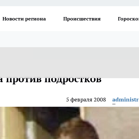
Новости региона
Происшествия
Гороско
 против подростков
5 февраля 2008
administr