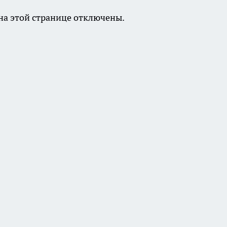
а этой странице отключены.