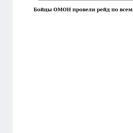
Бойцы ОМОН провели рейд по всем 