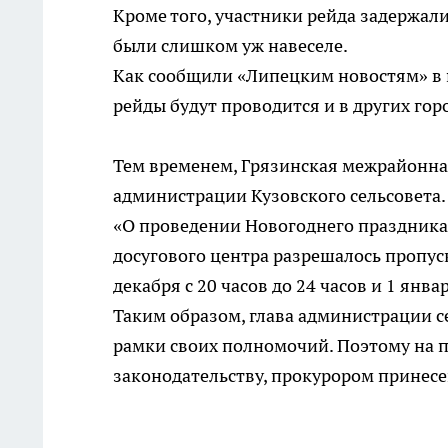
Кроме того, участники рейда задержали
были слишком уж навеселе.
Как сообщили «Липецким новостям» в 
рейды будут проводится и в других гор
Тем временем, Грязинская межрайонна
администрации Кузовского сельсовета.
«О проведении Новогоднего праздника»
досугового центра разрешалось пропуск
декабря с 20 часов до 24 часов и 1 январ
Таким образом, глава администрации 
рамки своих полномочий. Поэтому на п
законодательству, прокурором принесе