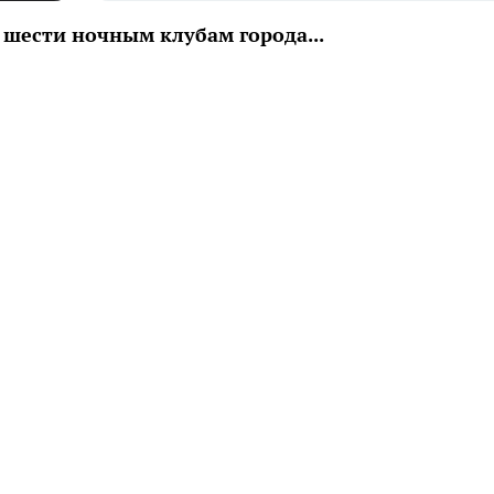
шести ночным клубам города...