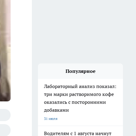
Популярное
Лабораторный анализ показал:
три марки растворимого кофе
оказались с посторонними
добавками
31 июля
Водителям с 1 августа начнут