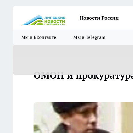
Новости России
Мы в ВКонтакте
Мы в Telegram
ОМОН и прокуратура