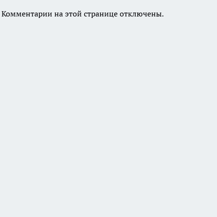
Комментарии на этой странице отключены.