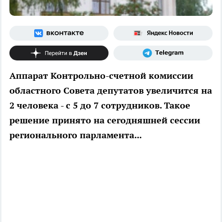
Аппарат Контрольно-счетной комиссии
областного Совета депутатов увеличится на
2 человека - с 5 до 7 сотрудников. Такое
решение принято на сегодняшней сессии
регионального парламента...