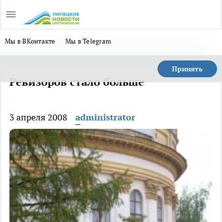
Мы в ВКонтакте
Мы в Telegram
Принять
Ревизоров стало больше
3 апреля 2008
administrator