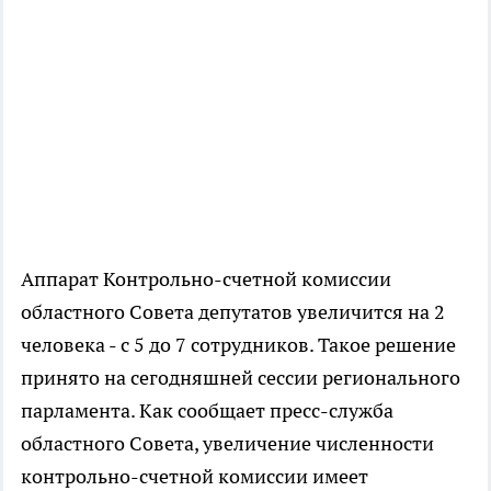
Аппарат Контрольно-счетной комиссии
областного Совета депутатов увеличится на 2
человека - с 5 до 7 сотрудников. Такое решение
принято на сегодняшней сессии регионального
парламента. Как сообщает пресс-служба
областного Совета, увеличение численности
контрольно-счетной комиссии имеет