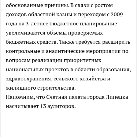
обоснованные причины. В связи с ростом
доходов областной казны и переходом с 2009
года на 3-летнее бюджетное планирование
увеличиваются объемы проверяемых
бюджетных средств. Также требуется расширить
контрольные и аналитические мероприятия по
вопросам реализации приоритетных
национальных проектов в области образования,
здравоохранения, сельского хозяйства и
жилищного строительства.
Напомним, что Счетная палата города Липецка
насчитывает 13 аудиторов.