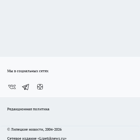
Мы в социальных сетях
Редакционная политика
© Липецкие новости, 2004-2026
Сетевое издание «Lipetsknews.ru»