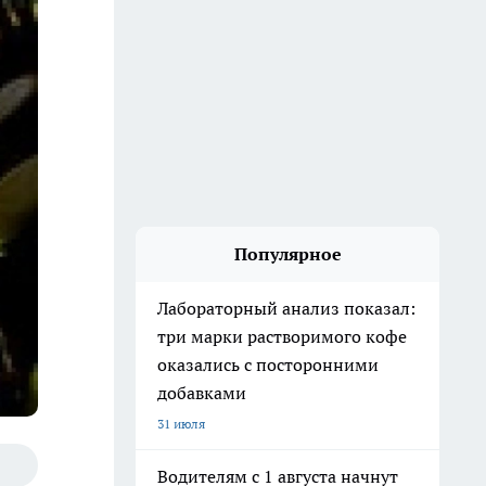
Популярное
Лабораторный анализ показал:
три марки растворимого кофе
оказались с посторонними
добавками
31 июля
Водителям с 1 августа начнут