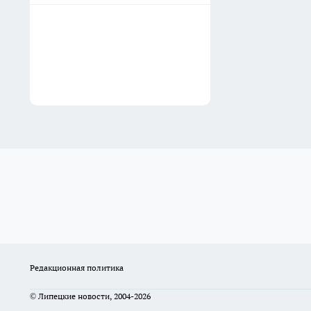
Редакционная политика
© Липецкие новости, 2004-2026