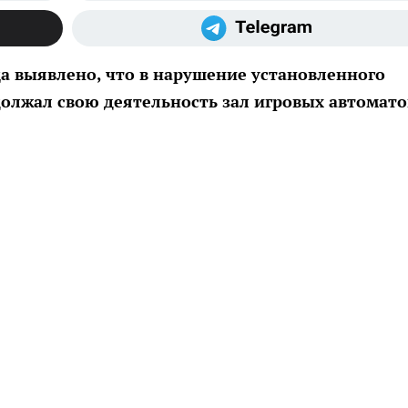
а выявлено, что в нарушение установленного
должал свою деятельность зал игровых автомато