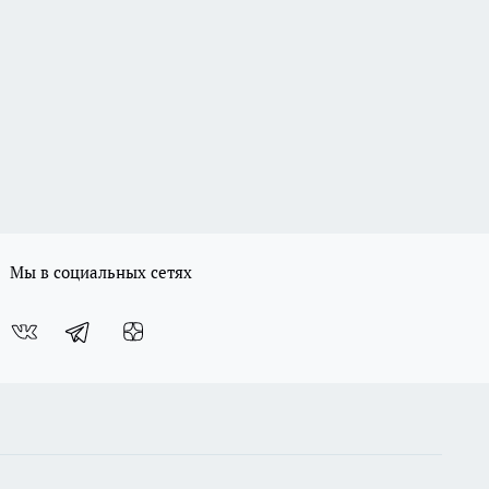
Мы в социальных сетях