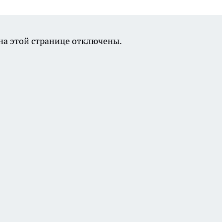
а этой странице отключены.