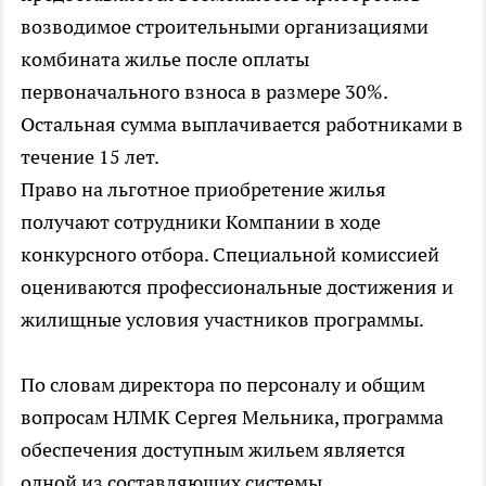
возводимое строительными организациями
комбината жилье после оплаты
первоначального взноса в размере 30%.
Остальная сумма выплачивается работниками в
течение 15 лет.
Право на льготное приобретение жилья
получают сотрудники Компании в ходе
конкурсного отбора. Специальной комиссией
оцениваются профессиональные достижения и
жилищные условия участников программы.
По словам директора по персоналу и общим
вопросам НЛМК Сергея Мельника, программа
обеспечения доступным жильем является
одной из составляющих системы