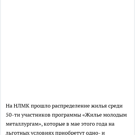
На НЛМК прошло распределение жилья среди
50-ти участников программы «Жилье молодым
металлургам», которые в мае этого года на
льготных условиях приобретут одно- и