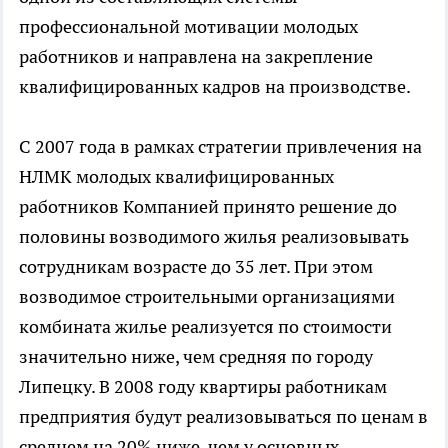
профессиональной мотивации молодых
работников и направлена на закрепление
квалифицированных кадров на производстве.
С 2007 года в рамках стратегии привлечения на
НЛМК молодых квалифицированных
работников Компанией принято решение до
половины возводимого жилья реализовывать
сотрудникам возрасте до 35 лет. При этом
возводимое строительными организациями
комбината жилье реализуется по стоимости
значительно ниже, чем средняя по городу
Липецку. В 2008 году квартиры работникам
предприятия будут реализовываться по ценам в
среднем на 20% ниже, чем у основных