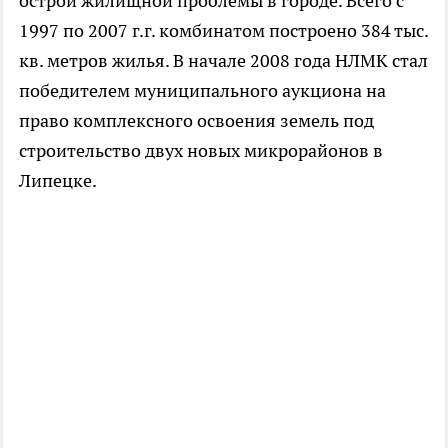
острой жилищной проблемы в городе. Всего с
1997 по 2007 г.г. комбинатом построено 384 тыс.
кв. метров жилья. В начале 2008 года НЛМК стал
победителем муниципального аукциона на
право комплексного освоения земель под
строительство двух новых микрорайонов в
Липецке.