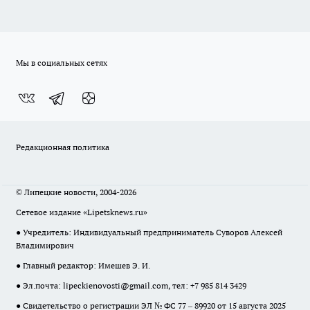
Мы в социальных сетях
Редакционная политика
© Липецкие новости, 2004-2026
Сетевое издание «Lipetsknews.ru»
● Учредитель: Индивидуальный предприниматель Суворов Алексей
Владимирович
● Главный редактор: Имешев Э. И.
● Эл.почта:
lipeckienovosti@gmail.com
, тел: +7 985 814 3429
● Свидетельство о регистрации ЭЛ № ФС 77 – 89920 от 15 августа 2025