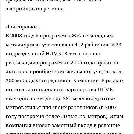
застройщиков региона.
Для справки:
В 2008 году в программе «Жилье молодым
металлургам» участвовало 412 работников 34
подразделений НЛМК. Всего с начала
реализации программы с 2005 года право на
льготное приобретение жилья получили около
200 молодых сотрудников Компании. В рамках
политики социального партнерства НЛМК
ежегодно возводит до 28 тысяч квадратных
метров жилья для своих работников (в 2007
году построено более 50 тыс. кв. метров). Этим
Компания вносит заметный вклад в решение