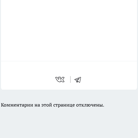
Комментарии на этой странице отключены.