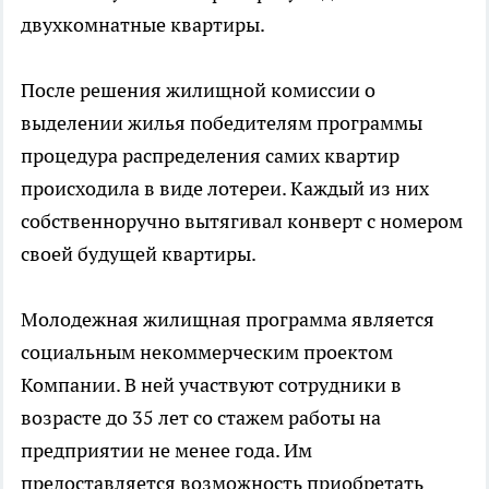
двухкомнатные квартиры.
После решения жилищной комиссии о
выделении жилья победителям программы
процедура распределения самих квартир
происходила в виде лотереи. Каждый из них
собственноручно вытягивал конверт с номером
своей будущей квартиры.
Молодежная жилищная программа является
социальным некоммерческим проектом
Компании. В ней участвуют сотрудники в
возрасте до 35 лет со стажем работы на
предприятии не менее года. Им
предоставляется возможность приобретать