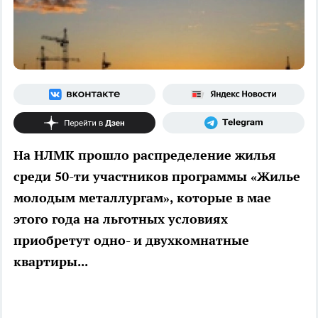
На НЛМК прошло распределение жилья
среди 50-ти участников программы «Жилье
молодым металлургам», которые в мае
этого года на льготных условиях
приобретут одно- и двухкомнатные
квартиры...