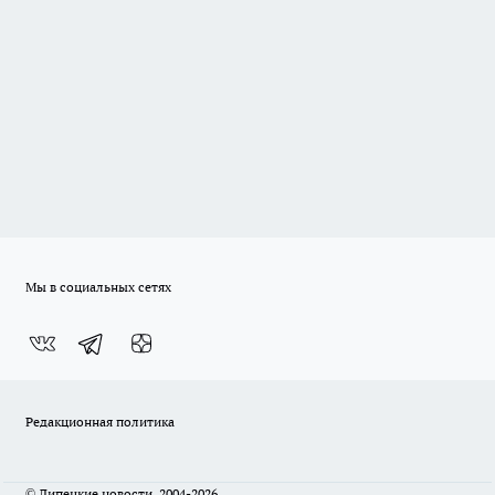
Мы в социальных сетях
Редакционная политика
© Липецкие новости, 2004-2026