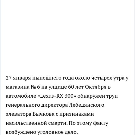
27 января нынешнего года около четырех утра у
магазина № 6 на улцице 60 лет Октября в
автомобиле «Lexus-RX 300» обнаружен труп
генерального директора Лебедянского
элеватора Бычкова с призинаками
насильственной смерти. По этому факту
возбуждено уголовное дело.