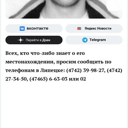
Всех, кто что-либо знает о его
местонахождении, просим сообщить по
телефонам в Липецке: (4742) 39-98-27, (4742)
27-34-50, (47465) 6-63-03 или 02