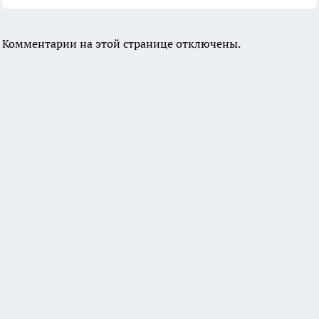
Комментарии на этой странице отключены.