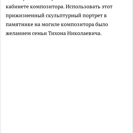
кабинете композитора. Использовать этот
прижизненный скульптурный портрет в
памятнике на могиле композитора было
желанием семьи Тихона Николаевича.