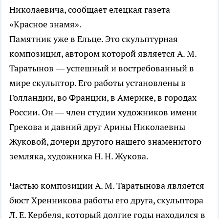
Николаевича, сообщает елецкая газета
«Красное знамя».
Памятник уже в Ельце. Это скульптурная
композиция, автором которой является А. М.
Таратынов — успешный и востребованный в
мире скульптор. Его работы установлены в
Голландии, во Франции, в Америке, в городах
России. Он — член студии художников имени
Грекова и давний друг Арины Николаевны
Жуковой, дочери другого нашего знаменитого
земляка, художника Н. Н. Жукова.
Частью композиции А. М. Таратынова является
бюст Хренникова работы его друга, скульптора
Л. Е. Кербеля, который долгие годы находился в