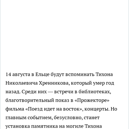
14 августа в Ельце будут вспоминать Тихона
Николаевича Хренникова, который умер год
назад. Среди них — встречи в библиотеках,
благотворительный показ в «Прожекторе»
фильма «Поезд идет на восток», концерты. Но
главным событием, безусловно, станет
установка памятника на могиле Тихона