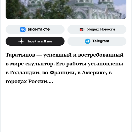
Таратынов — успешный и востребованный
в мире скульптор. Его работы установлены
в Голландии, во Франции, в Америке, в
городах России....