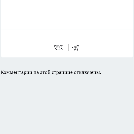
Комментарии на этой странице отключены.