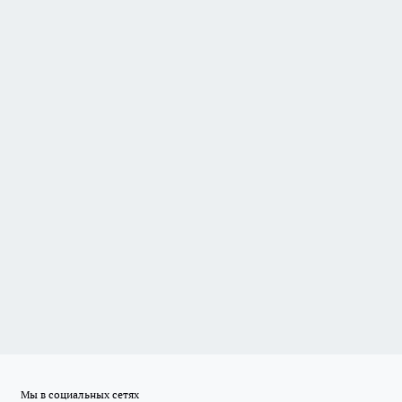
Мы в социальных сетях