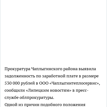
Прокуратура Чаплыгинского района выявила
задолженность по заработной плате в размере
530 000 рублей в ООО «Чаплыгинтеплосервис»,
сообщили «Липецким новостям» в пресс-
службе облпрокуратуры.
Одной из причин подобного положения