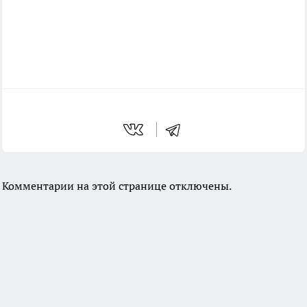
Комментарии на этой странице отключены.