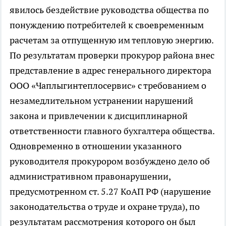
явилось бездействие руководства общества по
понуждению потребителей к своевременным
расчетам за отпущенную им тепловую энергию.
По результатам проверки прокурор района внес
представление в адрес генерального директора
ООО «Чаплыгинтеплосервис» с требованием о
незамедлительном устранении нарушений
закона и привлечении к дисциплинарной
ответственности главного бухгалтера общества.
Одновременно в отношении указанного
руководителя прокурором возбуждено дело об
административном правонарушении,
предусмотренном ст. 5.27 КоАП РФ (нарушение
законодательства о труде и охране труда), по
результатам рассмотрения которого он был