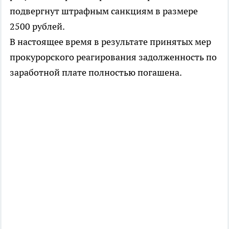
подвергнут штрафным санкциям в размере
2500 рублей.
В настоящее время в результате принятых мер
прокурорского реагирования задолженность по
заработной плате полностью погашена.