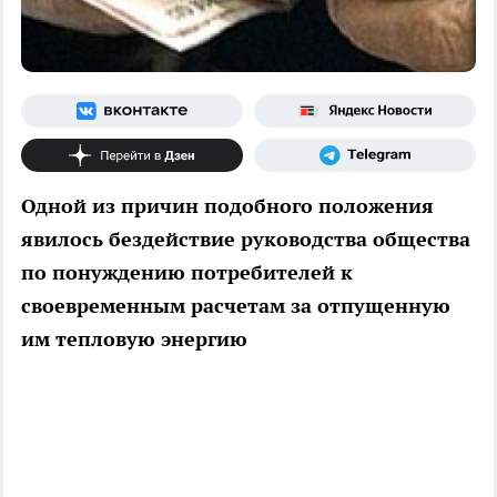
Одной из причин подобного положения
явилось бездействие руководства общества
по понуждению потребителей к
своевременным расчетам за отпущенную
им тепловую энергию