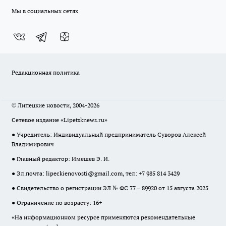
Мы в социальных сетях
Редакционная политика
© Липецкие новости, 2004-2026
Сетевое издание «Lipetsknews.ru»
● Учредитель: Индивидуальный предприниматель Суворов Алексей
Владимирович
● Главный редактор: Имешев Э. И.
● Эл.почта:
lipeckienovosti@gmail.com
, тел: +7 985 814 3429
● Свидетельство о регистрации ЭЛ № ФС 77 – 89920 от 15 августа 2025
● Ограничение по возрасту: 16+
«На информационном ресурсе применяются рекомендательные