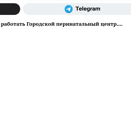
 работать Городской перинатальный центр....