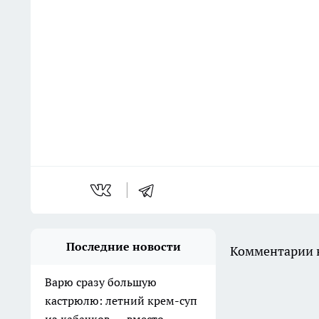
Последние новости
Комментарии н
Варю сразу большую
кастрюлю: летний крем-суп