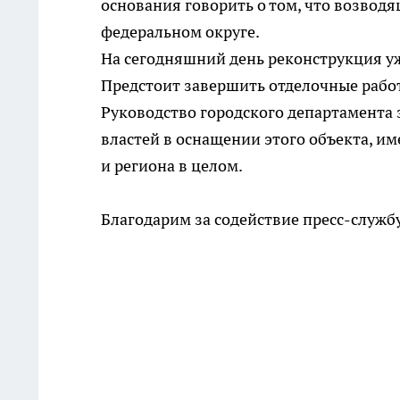
основания говорить о том, что возвод
федеральном округе.
На сегодняшний день реконструкция уж
Предстоит завершить отделочные рабо
Руководство городского департамента 
властей в оснащении этого объекта, и
и региона в целом.
Благодарим за содействие пресс-служб