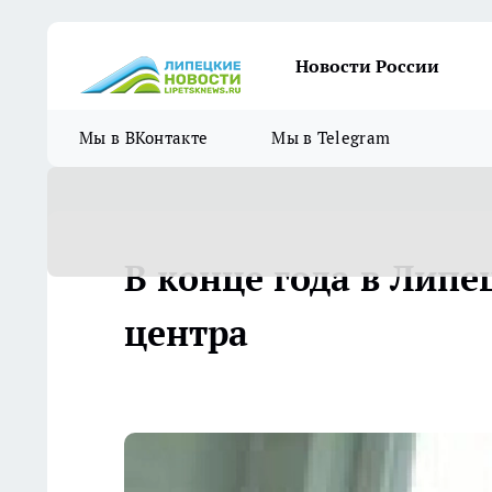
Новости России
Мы в ВКонтакте
Мы в Telegram
В конце года в Липе
центра