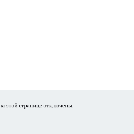
а этой странице отключены.