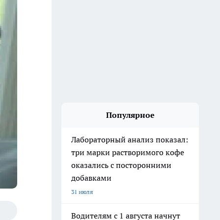
Популярное
Лабораторный анализ показал:
три марки растворимого кофе
оказались с посторонними
добавками
31 июля
Водителям с 1 августа начнут