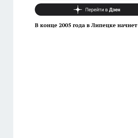
В конце 2005 года в Липецке начнет