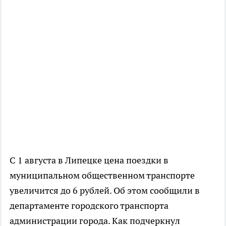
С 1 августа в Липецке цена поездки в
муниципальном общественном транспорте
увеличится до 6 рублей. Об этом сообщили в
департаменте городского транспорта
администрации города. Как подчеркнул