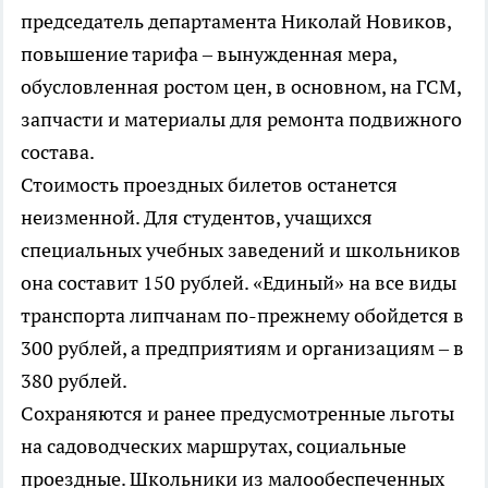
председатель департамента Николай Новиков,
повышение тарифа – вынужденная мера,
обусловленная ростом цен, в основном, на ГСМ,
запчасти и материалы для ремонта подвижного
состава.
Стоимость проездных билетов останется
неизменной. Для студентов, учащихся
специальных учебных заведений и школьников
она составит 150 рублей. «Единый» на все виды
транспорта липчанам по-прежнему обойдется в
300 рублей, а предприятиям и организациям – в
380 рублей.
Сохраняются и ранее предусмотренные льготы
на садоводческих маршрутах, социальные
проездные. Школьники из малообеспеченных