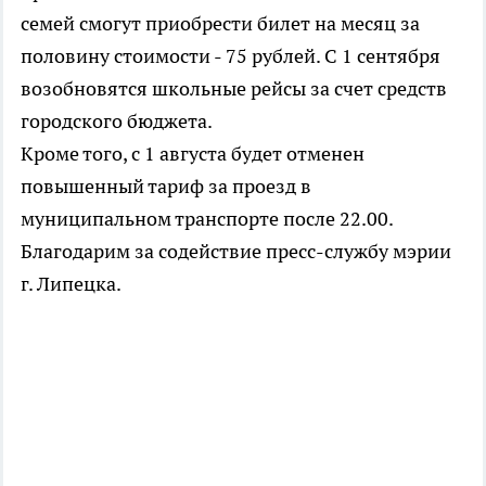
семей смогут приобрести билет на месяц за
половину стоимости - 75 рублей. С 1 сентября
возобновятся школьные рейсы за счет средств
городского бюджета.
Кроме того, с 1 августа будет отменен
повышенный тариф за проезд в
муниципальном транспорте после 22.00.
Благодарим за содействие пресс-службу мэрии
г. Липецка.