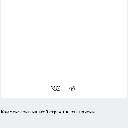
Комментарии на этой странице отключены.