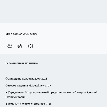
Мы в социальных сетях
Редакционная политика
© Липецкие новости, 2004-2026
Сетевое издание «Lipetsknews.ru»
● Учредитель: Индивидуальный предприниматель Суворов Алексей
Владимирович
● Главный редактор: Имешев Э. И.