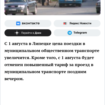
С 1 августа в Липецке цена поездки в
муниципальном общественном транспорте
увеличится. Кроме того, с 1 августа будет
отменен повышенный тариф за проезд в
муниципальном транспорте поздним
вечером.