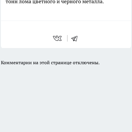
тонн лома цветного и черного металла.
Комментарии на этой странице отключены.