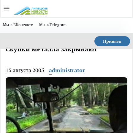
Мы в ВКонтакте
Мы в Telegram
Принять
Скупки металла закрывают
15 августа 2005
administrator