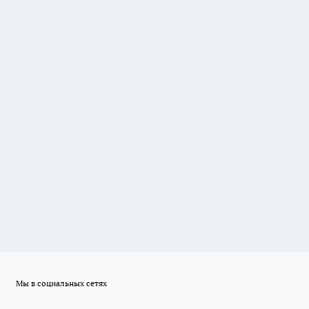
Мы в социальных сетях