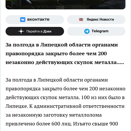
За полгода в Липецкой области органами
правопорядка закрыто более чем 200
незаконно действующих скупок металла.....
За полгода в Липецкой области органами
правопорядка закрыто более чем 200 незаконно
действующих скупок металла. 100 из них было в
Липецке. К административной ответственности
за незаконную заготовку металлолома
привлечено более 600 лиц. Изъято свыше 900