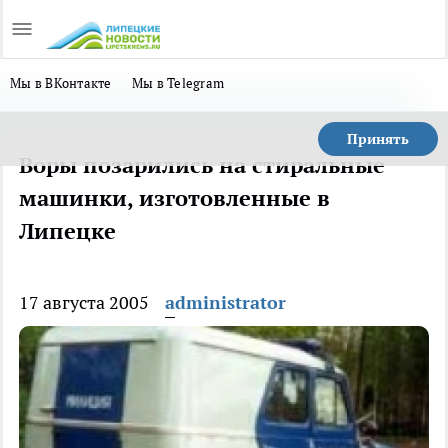
Мы в ВКонтакте
Мы в Telegram
Принять
Воры позарились на стиральные
машинки, изготовленные в
Липецке
17 августа 2005
administrator