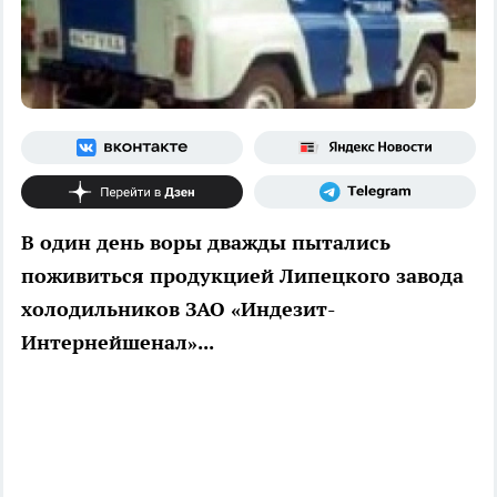
В один день воры дважды пытались
поживиться продукцией Липецкого завода
холодильников ЗАО «Индезит-
Интернейшенал»...