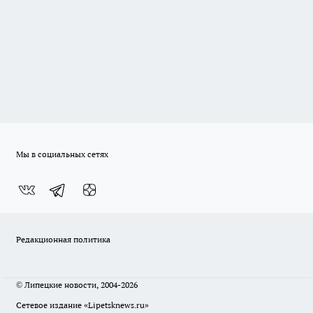
Мы в социальных сетях
Редакционная политика
© Липецкие новости, 2004-2026
Сетевое издание «Lipetsknews.ru»