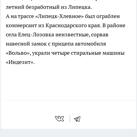
летний безработный из Липецка.
А на трассе «Липецк-Хлевное» был ограблен
коммерсант из Краснодарского края. В районе
села Елец-Лозовка неизвестные, сорвав
навесной замок с прицепа автомобиля
«Вольво», украли четыре стиральные машины
«Индезит».