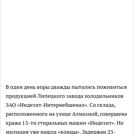
В один день воры дважды пытались поживиться
продукцией Липецкого завода холодильников
ЗАО «Индезит-Интернейшенал». Со склада,
расположенного на улице Алмазной, совершена
кража 13-ти стиральных машин «Индезит». Но
милиция уже нашла «концы». Задержан 23-