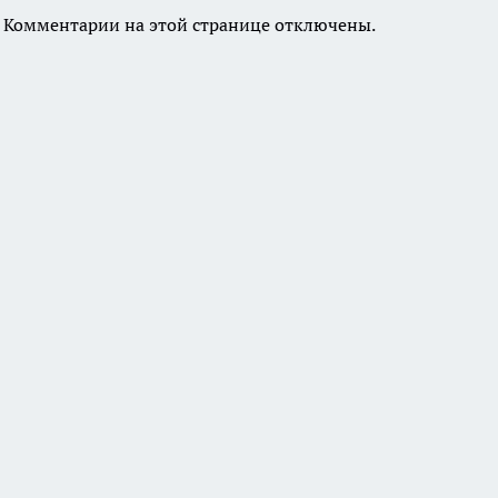
Комментарии на этой странице отключены.