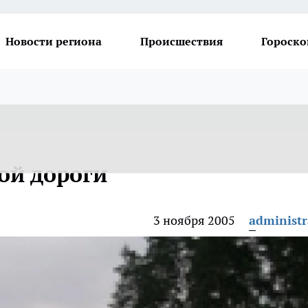
Новости региона
Происшествия
Гороско
ой дороги
3 ноября 2005
administr