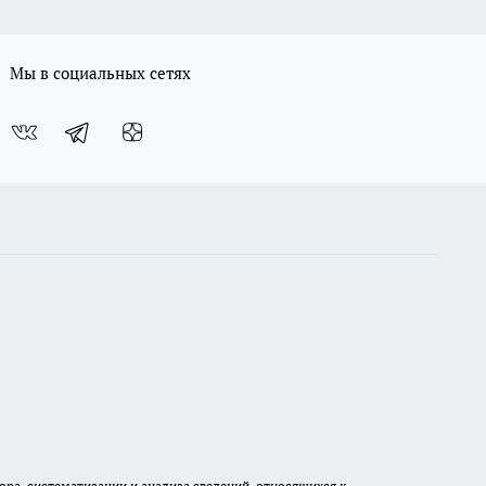
Мы в социальных сетях
а, систематизации и анализа сведений, относящихся к