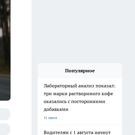
Популярное
Лабораторный анализ показал:
три марки растворимого кофе
оказались с посторонними
добавками
31 июля
Водителям с 1 августа начнут