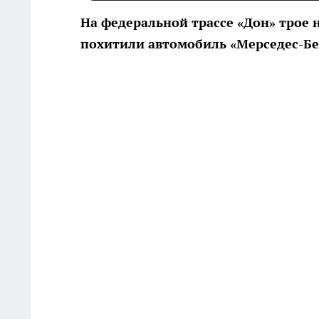
На федеральной трассе «Дон» трое 
похитили автомобиль «Мерседес-Бен