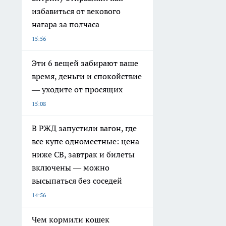
избавиться от векового
нагара за полчаса
15:56
Эти 6 вещей забирают ваше
время, деньги и спокойствие
— уходите от просящих
15:08
В РЖД запустили вагон, где
все купе одноместные: цена
ниже СВ, завтрак и билеты
включены — можно
высыпаться без соседей
14:56
Чем кормили кошек